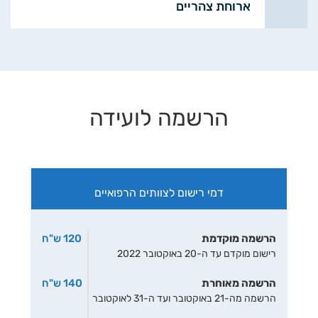
ארוחת צהריים
הרשמה לועידה
דמי רישום לצוותים הרפואיים
הרשמה מוקדמת
120 ש"ח
רישום מוקדם עד ה-20 באוקטובר 2022
הרשמה מאוחרת
140 ש"ח
הרשמה מה-21 באוקטובר ועד ה-31 לאוקטובר