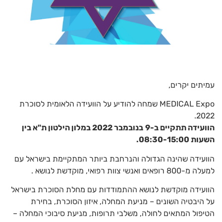
עמיתים יקרים,
MEDICAL Expo שמחה להודיע על הוועידה הלאומית לסוכרת
2022.
הוועידה תתקיים ב-
9
בנובמבר
2022 במלון הילטון ת"א בין
השעות 08:30-15:00.
הוועידה שהינה הגדולה והנרחבת ביותר המתקיימת בישראל עם
למעלה מ-800 רופאים ואנשי צוות רפואי, מוקדשת לנושא .
הוועידה מוקדשת לנושא ההתמודדות עם מחלת הסוכרת בישראל
על היבטיה השונים – מניעת המחלה, איזון הסוכרת, בחירת
הטיפול המתאים לחולה, משלבי תרופות, מניעת סיבוכי המחלה –