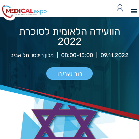
הוועידה הלאומית לסוכרת
2022
09.11.2022
|
08:00-15:00
|
מלון הילטון תל אביב
הרשמה