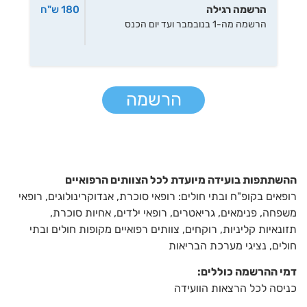
הרשמה רגילה
180 ש"ח
הרשמה מה-1 בנובמבר ועד יום הכנס
הרשמה
ההשתתפות בועידה מיועדת לכל הצוותים הרפואיים
רופאים בקופ"ח ובתי חולים: רופאי סוכרת, אנדוקרינולוגים, רופאי
משפחה, פנימאים, גריאטרים, רופאי ילדים, אחיות סוכרת,
תזונאיות קליניות, רוקחים, צוותים רפואיים מקופות חולים ובתי
חולים, נציגי מערכת הבריאות
דמי ההרשמה כוללים
:
כניסה לכל הרצאות הוועידה