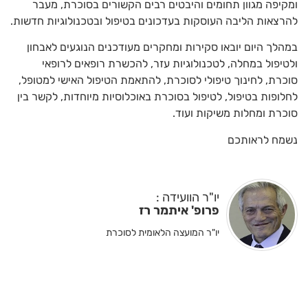
ומקיפה מגוון תחומים והיבטים רבים הקשורים בסוכרת, מעבר
להרצאות הליבה העוסקות בעדכונים בטיפול ובטכנולוגיות חדשות.
במהלך היום יובאו סקירות ומחקרים מעודכנים הנוגעים לאבחון
ולטיפול במחלה, לטכנולוגיות עזר, להכשרת רופאים לרופאי
סוכרת, לחינוך טיפולי לסוכרת, להתאמת הטיפול האישי למטופל,
לחלופות בטיפול, לטיפול בסוכרת באוכלוסיות מיוחדות, לקשר בין
סוכרת ומחלות משיקות ועוד.
נשמח לראותכם
יו"ר הוועידה :
פרופ' איתמר רז
יו"ר המועצה הלאומית לסוכרת