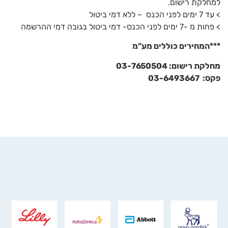
למחלקת רישום.
> עד 7 ימים לפני הכנס – ללא דמי ביטול
> פחות מ -7 ימים לפני הכנס- דמי ביטול בגובה דמי ההרשמה
***
המחירים כוללים מע"מ
מחלקת רישום: 03-7650504
פקס
:
03-6493667