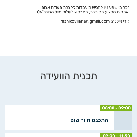
*כל מי שמעוניין להגיש מועמדות לקבלת תעודת אבות
ואמהות מקצוע הסוכרת, מתבקש לשלוח מייל הכולל CV
לידי אילנה: reznikovilana@gmail.com
תכנית הוועידה
08:00 - 09:00
התכנסות ורישום
09:00 - 11:30