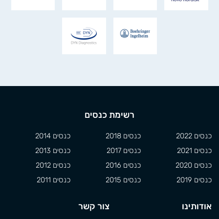
רשימת כנסים
כנסים 2022
כנסים 2018
כנסים 2014
כנסים 2021
כנסים 2017
כנסים 2013
כנסים 2020
כנסים 2016
כנסים 2012
כנסים 2019
כנסים 2015
כנסים 2011
אודותינו
צור קשר