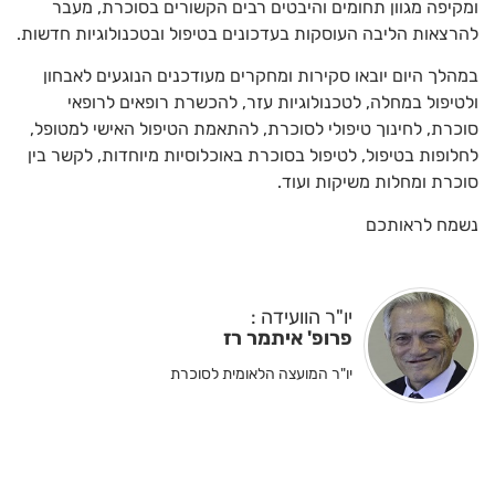
ומקיפה מגוון תחומים והיבטים רבים הקשורים בסוכרת, מעבר
להרצאות הליבה העוסקות בעדכונים בטיפול ובטכנולוגיות חדשות.
במהלך היום יובאו סקירות ומחקרים מעודכנים הנוגעים לאבחון
ולטיפול במחלה, לטכנולוגיות עזר, להכשרת רופאים לרופאי
סוכרת, לחינוך טיפולי לסוכרת, להתאמת הטיפול האישי למטופל,
לחלופות בטיפול, לטיפול בסוכרת באוכלוסיות מיוחדות, לקשר בין
סוכרת ומחלות משיקות ועוד.
נשמח לראותכם
יו"ר הוועידה :
פרופ' איתמר רז
יו"ר המועצה הלאומית לסוכרת