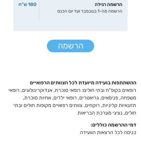
הרשמה רגילה
180 ש"ח
הרשמה מה-1 בנובמבר ועד יום הכנס
הרשמה
ההשתתפות בועידה מיועדת לכל הצוותים הרפואיים
רופאים בקופ"ח ובתי חולים: רופאי סוכרת, אנדוקרינולוגים, רופאי
משפחה, פנימאים, גריאטרים, רופאי ילדים, אחיות סוכרת,
תזונאיות קליניות, רוקחים, צוותים רפואיים מקופות חולים ובתי
חולים, נציגי מערכת הבריאות
דמי ההרשמה כוללים
:
כניסה לכל הרצאות הוועידה