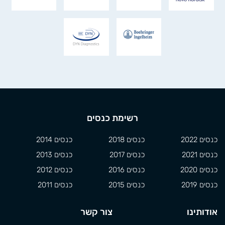
רשימת כנסים
כנסים 2022
כנסים 2018
כנסים 2014
כנסים 2021
כנסים 2017
כנסים 2013
כנסים 2020
כנסים 2016
כנסים 2012
כנסים 2019
כנסים 2015
כנסים 2011
אודותינו
צור קשר