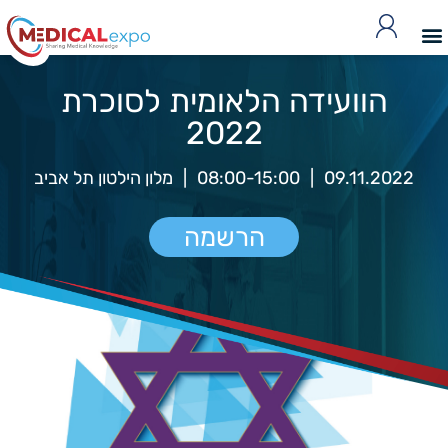
הוועידה הלאומית לסוכרת
2022
09.11.2022
|
08:00-15:00
|
מלון הילטון תל אביב
הרשמה