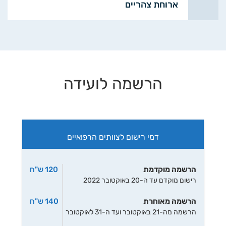
ארוחת צהריים
הרשמה לועידה
דמי רישום לצוותים הרפואיים
הרשמה מוקדמת
120 ש"ח
רישום מוקדם עד ה-20 באוקטובר 2022
הרשמה מאוחרת
140 ש"ח
הרשמה מה-21 באוקטובר ועד ה-31 לאוקטובר