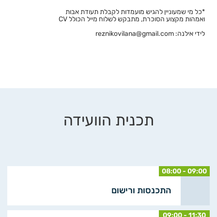
*כל מי שמעוניין להגיש מועמדות לקבלת תעודת אבות
ואמהות מקצוע הסוכרת, מתבקש לשלוח מייל הכולל CV
לידי אילנה: reznikovilana@gmail.com
תכנית הוועידה
08:00 - 09:00
התכנסות ורישום
09:00 - 11:30