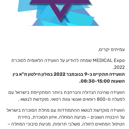
עמיתים יקרים,
MEDICAL Expo שמחה להודיע על הוועידה הלאומית לסוכרת
2022.
הוועידה תתקיים ב-
9
בנובמבר
2022 במלון הילטון ת"א בין
השעות 08:30-15:00.
הוועידה שהינה הגדולה והנרחבת ביותר המתקיימת בישראל עם
למעלה מ-800 רופאים ואנשי צוות רפואי, מוקדשת לנושא .
הוועידה מוקדשת לנושא ההתמודדות עם מחלת הסוכרת בישראל
על היבטיה השונים – מניעת המחלה, איזון הסוכרת, בחירת
הטיפול המתאים לחולה, משלבי תרופות, מניעת סיבוכי המחלה –