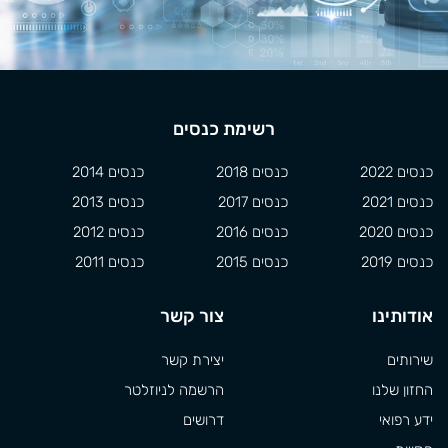
רשימת כנסים
כנסים 2022
כנסים 2018
כנסים 2014
כנסים 2021
כנסים 2017
כנסים 2013
כנסים 2020
כנסים 2016
כנסים 2012
כנסים 2019
כנסים 2015
כנסים 2011
אודותינו
צור קשר
שירותים
יצירת קשר
החזון שלנו
הרשמה לניוזלטר
ידע רפואי
דרושים