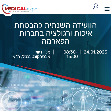
הוועידה השנתית להבטחת
איכות ורגולציה בחברות
הפארמה
24.01.2023
|
08:30-
|
מלון דיוויד
15:00
אינטרקונטיננטל, ת"א