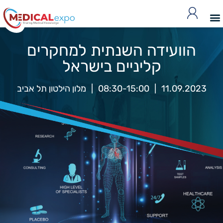
הוועידה השנתית למחקרים
קליניים בישראל
11.09.2023
|
08:30-15:00
|
מלון הילטון תל אביב