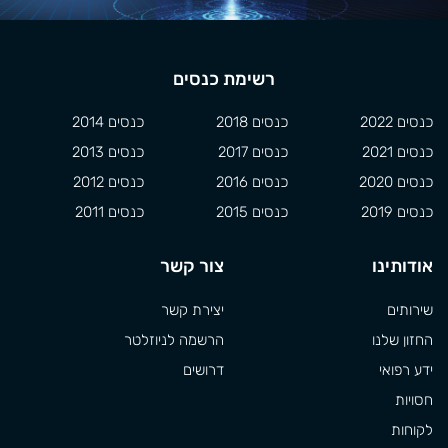
רשימת כנסים
כנסים 2022
כנסים 2018
כנסים 2014
כנסים 2021
כנסים 2017
כנסים 2013
כנסים 2020
כנסים 2016
כנסים 2012
כנסים 2019
כנסים 2015
כנסים 2011
אודותינו
צור קשר
שירותים
יצירת קשר
החזון שלנו
הרשמה לניוזלטר
ידע רפואי
דרושים
חסויות
לקוחות