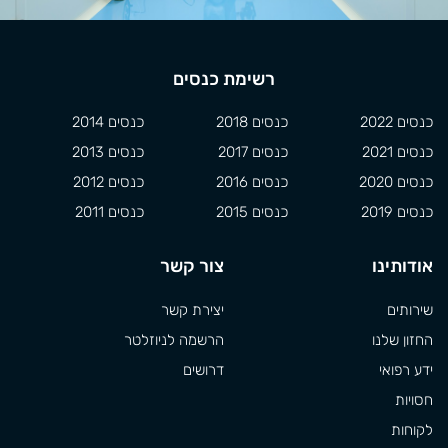
רשימת כנסים
כנסים 2022
כנסים 2018
כנסים 2014
כנסים 2021
כנסים 2017
כנסים 2013
כנסים 2020
כנסים 2016
כנסים 2012
כנסים 2019
כנסים 2015
כנסים 2011
אודותינו
צור קשר
שירותים
יצירת קשר
החזון שלנו
הרשמה לניוזלטר
ידע רפואי
דרושים
חסויות
לקוחות