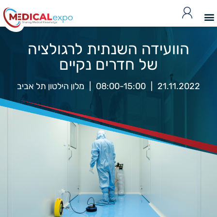
הוועידה השנתית לרגולציה
של חדרים נקיים
21.11.2022
|
08:00-15:00
|
מלון הילטון תל אביב