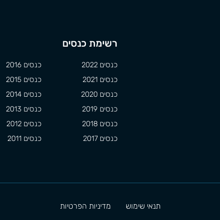
רשימת כנסים
כנסים 2022
כנסים 2016
כנסים 2021
כנסים 2015
כנסים 2020
כנסים 2014
כנסים 2019
כנסים 2013
כנסים 2018
כנסים 2012
כנסים 2017
כנסים 2011
תנאי שימוש
מדיניות הפרטיות