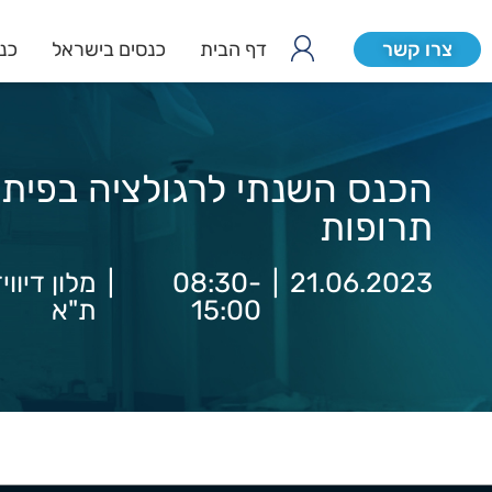
צרו קשר
דף הבית
כנסים בישראל
כנס
הכנס השנתי לרגולציה בפיתוח
תרופות
21.06.2023
|
08:30-
|
מלון דיוו
15:00
ת"א