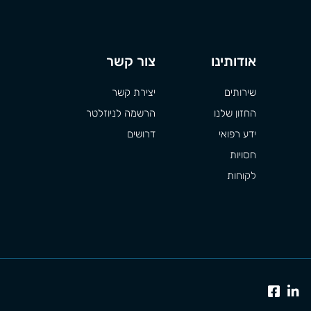
אודותינו
צור קשר
שירותים
יצירת קשר
החזון שלנו
הרשמה לניוזלטר
ידע רפואי
דרושים
חסויות
לקוחות