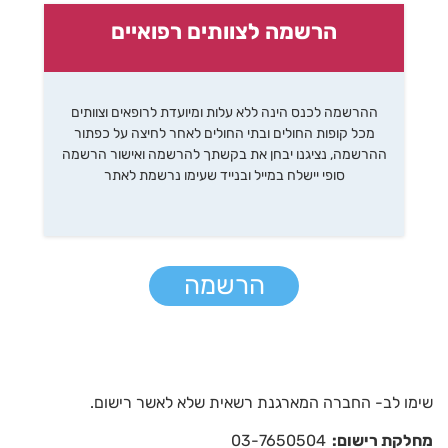
הרשמה לצוותים רפואיים
ההרשמה לכנס הינה ללא עלות ומיועדת לרופאים וצוותים
מכל קופות החולים ובתי החולים לאחר לחיצה על כפתור
ההרשמה, נציגנו יבחן את בקשתך להרשמה ואישור הרשמה
סופי יישלח במייל ובנייד שעימו נרשמת לאתר
הרשמה
שימו לב- החברה המארגנת רשאית שלא לאשר רישום.
מחלקת רישום:
03-7650504