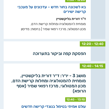
בא לשכונה בחור חדש - עדכונים על מעכבי
קרישה ישירים
ד"ר דורית בליקשטיין
מומחית להמטולוגיה ומחלות קרישת הדם,
מכון המטולוגי, מרכז רפואי שמיר | בחסות: מדיסון
12:20 - 12:40
הפסקת קפה וביקור בתערוכה
12:40 - 14:15
מושב 3 - יו״ר: ד״ר דורית בליקשטיין,
מומחית להמטולוגיה ומחלות קרישת הדם,
מכון המטולוגי, מרכז רפואי שמיר (אסף
הרופא)
12:40 - 13:10
עולם אמיתי בטיפול בנוגדי קרישה חדשים