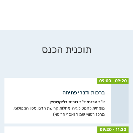
תוכנית הכנס
09:00 - 09:20
ברכות ודברי פתיחה
יו"ר הכנס: ד"ר דורית בליקשטיין
מומחית להמטולוגיה ומחלות קרישת הדם, מכון המטולוגי,
מרכז רפואי שמיר (אסף הרופא)
09:20 - 11:20