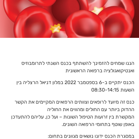
הננו שמחים להזמינך להשתתף בכנס השנתי לתרומבוזיס
ואנטיקואגולציה ברפואה הראשונית
הכנס יתקיים ב-6 בספטמבר 2022 במלון דניאל הרצליה בין
השעות 08:30-14:15
כנס זה מיועד לרופאים וצוותים הרפואים המקיימים את הקשר
ההדוק ביותר עם החולים ומהווים את החוליה
המקשרת בין זרועות הטיפול השונות – ועל כן, עליהם להתעדכן
באופן שוטף בתחומי הרפואה השונים.
במסגרת הכנס ידונו נושאים מגוונים בתחום: