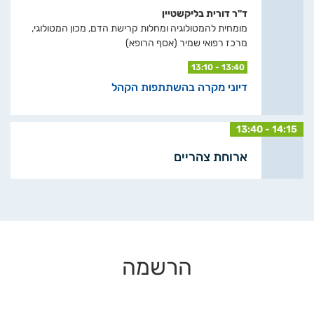
ד"ר דורית בליקשטיין
מומחית להמטולוגיה ומחלות קרישת הדם, מכון המטולוגי,
מרכז רפואי שמיר (אסף הרופא)
13:10 - 13:40
דיוני מקרה בהשתתפות הקהל
13:40 - 14:15
ארוחת צהריים
הרשמה