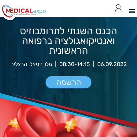
הכנס השנתי לתרומבוזיס
ואנטיקואגולציה ברפואה
הראשונית
06.09.2022
|
08:30-14:15
|
מלון דניאל, הרצליה
הרשמה