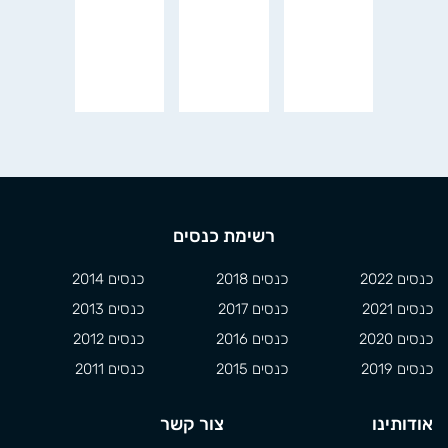
רשימת כנסים
כנסים 2022
כנסים 2018
כנסים 2014
כנסים 2021
כנסים 2017
כנסים 2013
כנסים 2020
כנסים 2016
כנסים 2012
כנסים 2019
כנסים 2015
כנסים 2011
אודותינו
צור קשר