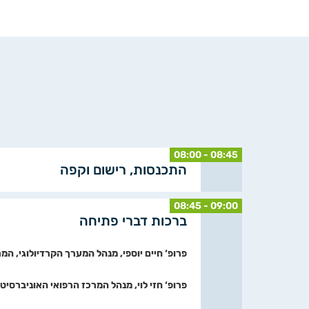
08:00 - 08:45
התכנסות, רישום וקפה
08:45 - 09:00
ברכות דברי פתיחה
פרופ‘ חיים יוספי, מנהל המערך הקרדיולוגי, המ
פרופ‘ חזי לוי, מנהל המרכז הרפואי האוניברסיטא