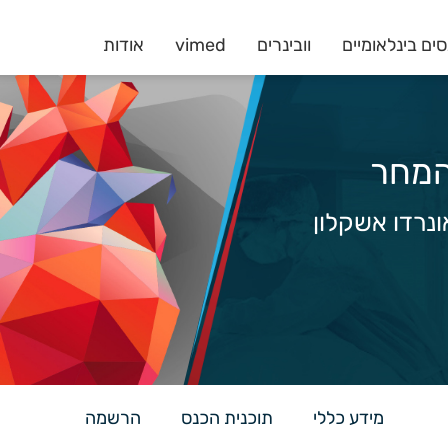
ים בינלאומיים
וובינרים
vimed
אודות
ונרדו אשקלון
מידע כללי
תוכנית הכנס
הרשמה