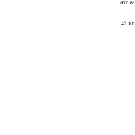
 יש חדש