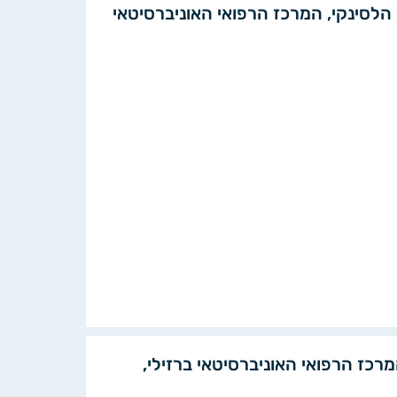
ת הלסינקי, המרכז הרפואי האוניברסיטאי
מרכז הרפואי האוניברסיטאי ברזילי,