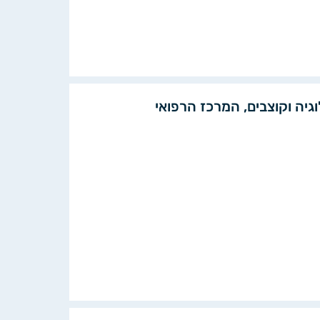
וגיה וקוצבים, המרכז הרפואי