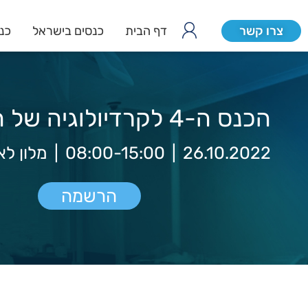
צרו קשר
דף הבית
כנסים בישראל
כנס
הכנס ה-4 לקרדיולוגיה של המחר
26.10.2022
|
08:00-15:00
|
מלון לא
הרשמה