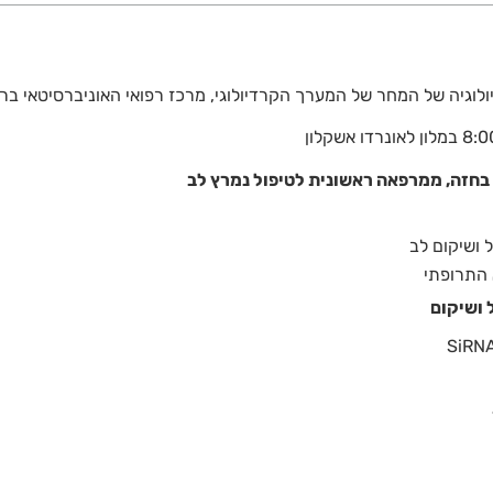
בחזה, ממרפאה ראשונית לטיפול נמרץ לב
 ושיקום לב
 התרופתי
 ושיקום