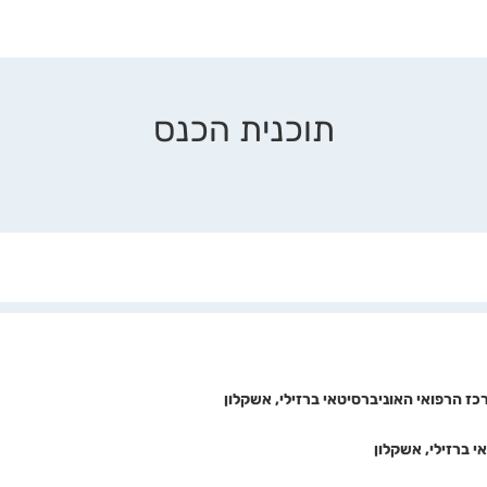
תוכנית הכנס
רכז הרפואי האוניברסיטאי ברזילי, אשקלון
י ברזילי, אשקלון