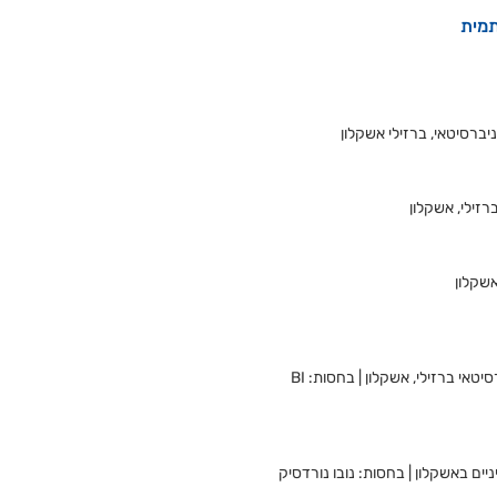
תמית
יברסיטאי, ברזילי אשקלון
רזילי, אשקלון
אשקלון
אי ברזילי, אשקלון | בחסות: BI
ם באשקלון | בחסות: נובו נורדסיק