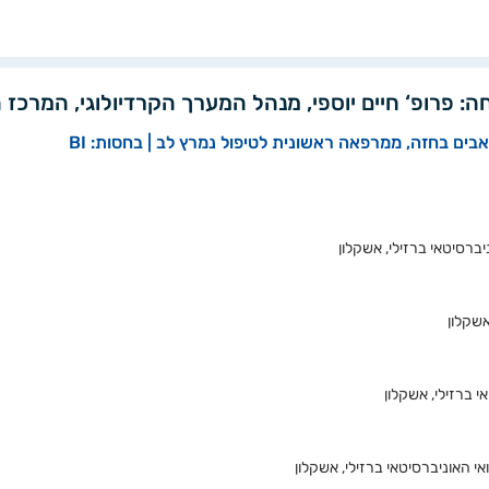
ה: פרופ‘ חיים יוספי, מנהל המערך הקרדיולוגי, המרכז ה
ים בחזה, ממרפאה ראשונית לטיפול נמרץ לב | בחסות: BI
רסיטאי ברזילי, אשקלון
אשקלון
 ברזילי, אשקלון
 האוניברסיטאי ברזילי, אשקלון