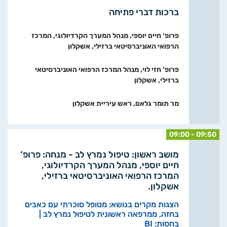
ברכות דברי פתיחה
פרופ‘ חיים יוספי, מנהל המערך הקרדיולוגי, המרכז
הרפואי האוניברסיטאי ברזילי, אשקלון
פרופ‘ חזי לוי, מנהל המרכז הרפואי האוניברסיטאי
ברזילי, אשקלון
מר תומר גלאם, ראש עיריית אשקלון
09:00 - 09:50
מושב ראשון: טיפול נמרץ לב - מנחה: פרופ‘
חיים יוספי, מנהל המערך הקרדיולוגי,
המרכז הרפואי האוניברסיטאי ברזילי,
אשקלון.
הצגות מקרים בנושא: מטופל סוכרתי עם כאבים
בחזה, ממרפאה ראשונית לטיפול נמרץ לב |
בחסות: BI