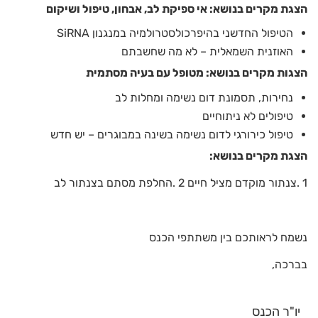
הצגת מקרים בנושא: אי ספיקת לב, אבחון, טיפול ושיקום
הטיפול החדשני בהיפרכולסטרולמיה במנגנון SiRNA
האוזנית השמאלית – לא מה שחשבתם
הצגות מקרים בנושא: מטופל עם בעיה מסתמית
נחירות, תסמונת דום נשימה ומחלות לב
טיפולים לא ניתוחיים
טיפול כירורגי לדום נשימה בשינה במבוגרים – יש חדש
הצגת מקרים בנושא:
1 .צנתור מוקדם מציל חיים 2 .החלפת מסתם בצנתור לב
נשמח לראותכם בין משתתפי הכנס
בברכה,
יו"ר הכנס