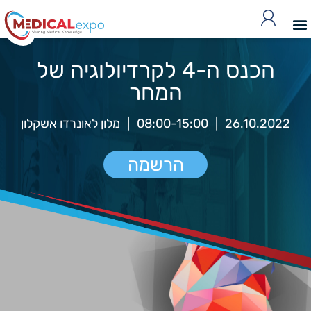
הכנס ה-4 לקרדיולוגיה של
המחר
26.10.2022
|
08:00-15:00
|
מלון לאונרדו אשקלון
הרשמה