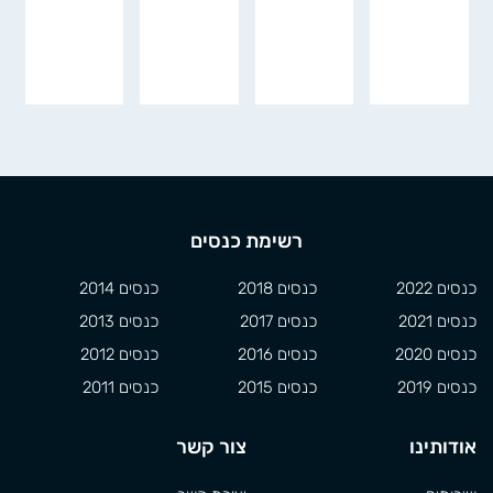
רשימת כנסים
כנסים 2022
כנסים 2018
כנסים 2014
כנסים 2021
כנסים 2017
כנסים 2013
כנסים 2020
כנסים 2016
כנסים 2012
כנסים 2019
כנסים 2015
כנסים 2011
אודותינו
צור קשר