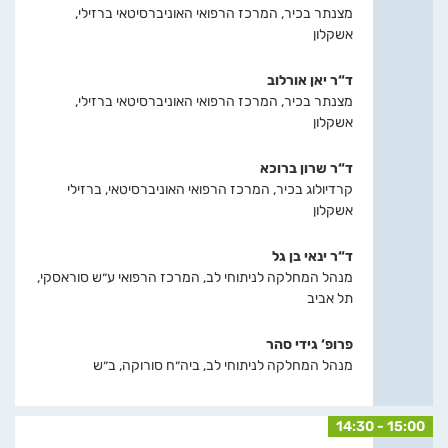
מצנתר בכיר, המרכז הרפואי האוניברסיטאי ברזילי,
אשקלון
ד“ר יאן אורלוב
מצנתר בכיר, המרכז הרפואי האוניברסיטאי ברזילי,
אשקלון
ד“ר שרון ברוכא
קרדיולוג בכיר, המרכז הרפואי האוניברסיטאי, ברזילי
אשקלון
ד“ר ינאי בן גל
מנהל המחלקה לניתוחי לב, המרכז הרפואי ע״ש סוראסקי,
תל אביב
פרופ‘ גידי סהר
מנהל המחלקה לניתוחי לב, ביה״ח סורוקה, ב״ש
14:30 - 15:00