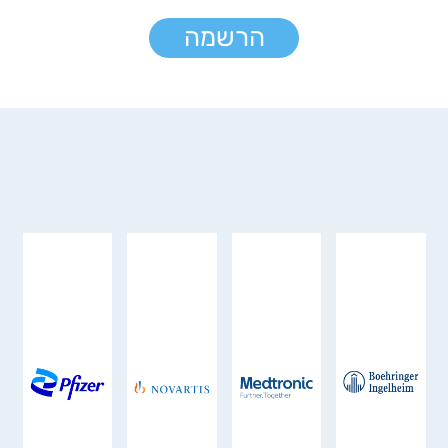
הרשמה