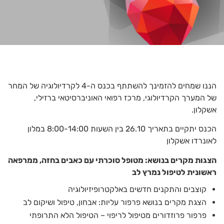
הננו שמחים להזמינך להשתתף בכנס ה-4 לקרדיולוגיה של המחר
של המערך הקרדיולוגי, מרכז רפואי האוניברסיטאי ברזילי,
אשקלון.
הכנס יתקיים בתאריך 26.10 בין השעות 8:00-14:00 במלון
לאונרדו אשקלון
הצגות מקרים בנושא: מטופל סוכרתי עם כאבים בחזה, ממרפאה
ראשונית לטיפול נמרץ לב
קוצבים והתקנים חדשים באלקטרופיזיולוגיה
הצגת מקרים בנושא פרפור עליות: אבחון, טיפול ושיקום לב
פרפור פרוזדורים מטיפול לריפוי – הטיפול הלא התרופתי