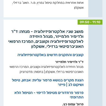
אחות אחראית במחלקת טיפול נמרץ, מ.ר. האונ‘ ברזילי,
אשקלון
09:50 - 11:10
מושב שני: אלקטרופיזיולוגיה - מנחה: ד“ר
ולדימיר חלמייזר, מנהל היחידה
לאלקטרופיזיולוגיה וקוצבים, המרכז הרפואי
האוניברסיטאי ברזילי, אשקלון
קוצבים והתקנים חדשים באלקטרופיזיולוגיה
ד“ר ולדימיר חלמייזר
מנהל היחידה לאלקטרופיזיולוגיה וקוצבים, המרכז הרפואי
האוניברסיטאי ברזילי, אשקלון | בחסות: מדטרוניק
הצגת מקרים בנושא פרפור עליות: אבחון, טיפול
ושיקום לב | פייזר
פרפור פרוזדורים מטיפול לריפוי - הטיפול הלא
התרופתי
פרופ‘ עמוס כץ,