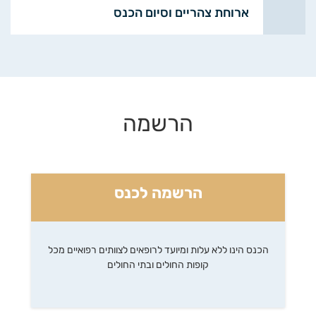
ארוחת צהריים וסיום הכנס
הרשמה
הרשמה לכנס
הכנס הינו ללא עלות ומיועד לרופאים לצוותים רפואיים מכל
קופות החולים ובתי החולים