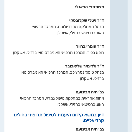
משתתפי הפאנל:
ד“ר ויטלי שקלובסקי
מנהל המחלקה הקרדיולוגית, המרכז הרפואי
האוניברסיטאי ברזילי, אשקלון
ד“ר עומרי ברוור
רופא בכיר, המרכז הרפואי האוניברסיטאי ברזילי, אשקלון
ד“ר ולדימיר שליאכובר
מנהל טיפול נמרץ לב, המרכז הרפואי האוניברסיטאי
ברזילי, אשקלון
גב’ חיה אבינועם
אחות אחראית במחלקת טיפול נמרץ, המרכז הרפואי
האוניברסיטאי ברזילי, אשקלון
דיון בנושא קידום היענות לטיפול תרופתי בחולים
קרדיאליים:
גב‘ חיה אבינועם