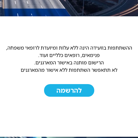
ההשתתפות בוועידה הינה ללא עלות ומיועדת לרופאי משפחה,
פנימאים, רופאים כלליים ועוד.
הרישום מותנה באישור המארגנים.
לא תתאפשר השתתפות ללא אישור מהמארגנים
להרשמה