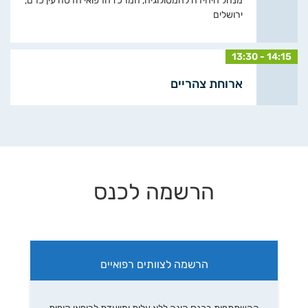
מנהל היחידה להמטולוגיה, המרכז הרפואי הדסה עין כרם,
ירושלים
13:30 - 14:15
ארוחת צהריים
הרשמה לכנס
הרשמה לצוותים רפואיים