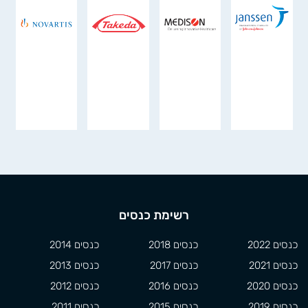
רשימת כנסים
כנסים 2022
כנסים 2018
כנסים 2014
כנסים 2021
כנסים 2017
כנסים 2013
כנסים 2020
כנסים 2016
כנסים 2012
כנסים 2019
כנסים 2015
כנסים 2011