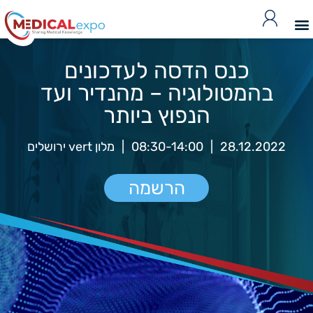
כנס הדסה לעדכונים
בהמטולוגיה – מהנדיר ועד
הנפוץ ביותר
28.12.2022
|
08:30-14:00
|
מלון vert ירושלים
הרשמה