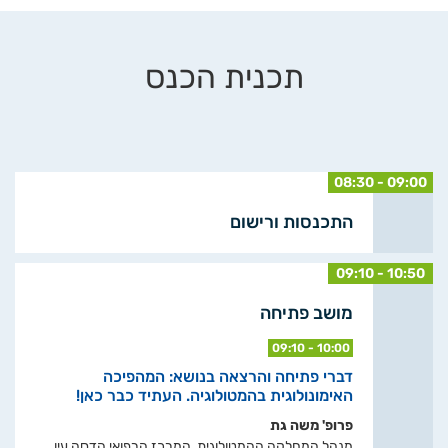
תכנית הכנס
08:30 - 09:00
התכנסות ורישום
09:10 - 10:50
מושב פתיחה
09:10 - 10:00
דברי פתיחה והרצאה בנושא: המהפיכה
האימונולוגית בהמטולוגיה. העתיד כבר כאן!
פרופ' משה גת
מנהל המחלקה ההמטולוגית, המרכז הרפואי הדסה עין