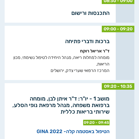
08:30 - 09:00
התכנסות ורישום
09:00 - 09:20
ברכות ודברי פתיחה
ד"ר אריאל רוקח
מומחה למחלות ריאה, מנהל היחידה לטיפול נשימתי, מכון
הריאות,
המרכז הרפואי שערי צדק, ירושלים
09:20 - 10:35
מושב 1 - יו"ר: ד"ר איתן לבן, מומחה
ברפואת משפחה, מנהל מרפאת נופי הסלע,
שירותי בריאות כללית
09:20 - 09:45
הטיפול באסטמה קלה- 2022 GINA