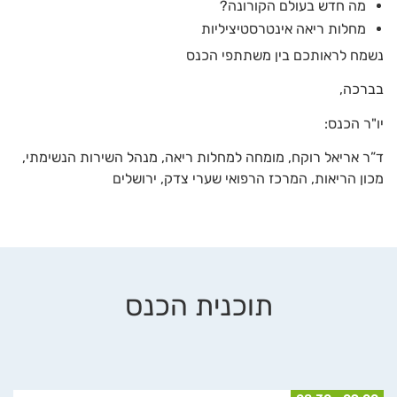
מה חדש בעולם הקורונה?
מחלות ריאה אינטרסטיציליות
נשמח לראותכם בין משתתפי הכנס
בברכה,
יו"ר הכנס:
ד”ר אריאל רוקח, מומחה למחלות ריאה, מנהל השירות הנשימתי,
מכון הריאות, המרכז הרפואי שערי צדק, ירושלים
תוכנית הכנס