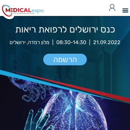
כנס ירושלים לרפואת ריאות
21.09.2022
|
08:30-14:30
|
מלון רמדה, ירושלים
הרשמה