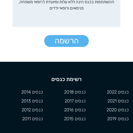
ההשתתפות בכנס הינה ללא עלות ומיועדת לרופאי משפחה,
פנימאים ורופאי ילדים
הרשמה
רשימת כנסים
כנסים 2022
כנסים 2018
כנסים 2014
כנסים 2021
כנסים 2017
כנסים 2013
כנסים 2020
כנסים 2016
כנסים 2012
כנסים 2019
כנסים 2015
כנסים 2011