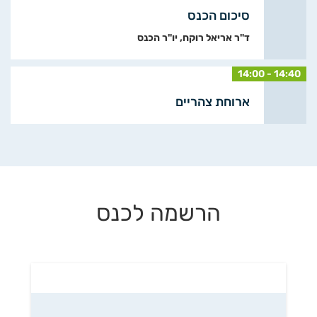
סיכום הכנס
ד"ר אריאל רוקח, יו"ר הכנס
14:00 - 14:40
ארוחת צהריים
הרשמה לכנס