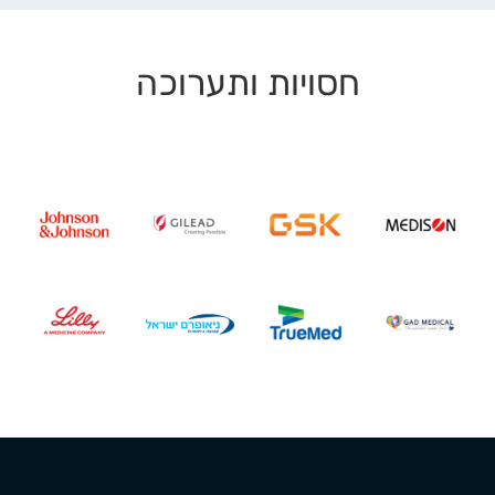
חסויות ותערוכה