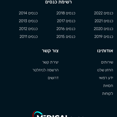
רשימת כנסים
כנסים 2022
כנסים 2018
כנסים 2014
כנסים 2021
כנסים 2017
כנסים 2013
כנסים 2020
כנסים 2016
כנסים 2012
כנסים 2019
כנסים 2015
כנסים 2011
אודותינו
צור קשר
שירותים
יצירת קשר
החזון שלנו
הרשמה לניוזלטר
ידע רפואי
דרושים
חסויות
לקוחות