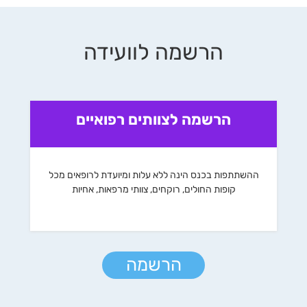
הרשמה לוועידה
הרשמה לצוותים רפואיים
ההשתתפות בכנס הינה ללא עלות ומיועדת לרופאים מכל
קופות החולים, רוקחים, צוותי מרפאות, אחיות
הרשמה