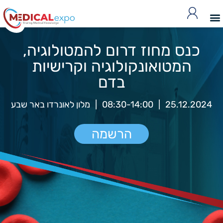
כנס מחוז דרום להמטולוגיה,
המטואונקולוגיה וקרישיות
בדם
25.12.2024
|
08:30-14:00
|
מלון לאונרדו באר שבע
הרשמה