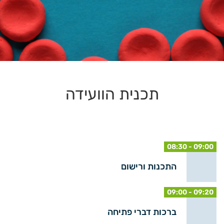
תכנית הוועידה
08:30 - 09:00
התכנות ורישום
09:00 - 09:20
ברכות דברי פתיחה