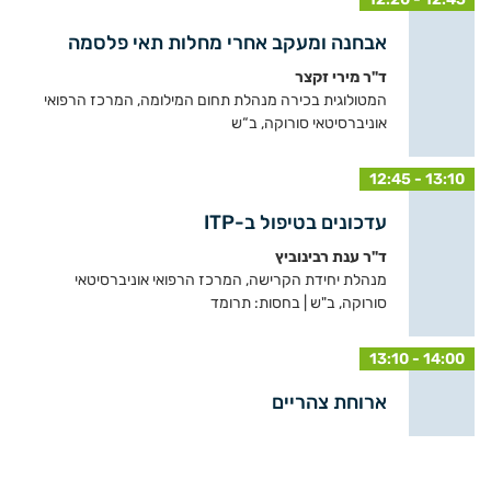
אבחנה ומעקב אחרי מחלות תאי פלסמה
ד"ר מירי זקצר
המטולוגית בכירה מנהלת תחום המילומה, המרכז הרפואי
אוניברסיטאי סורוקה, ב“ש
12:45 - 13:10
עדכונים בטיפול ב-ITP
ד"ר ענת רבינוביץ
מנהלת יחידת הקרישה, המרכז הרפואי אוניברסיטאי
סורוקה, ב"ש | בחסות: תרומד
13:10 - 14:00
ארוחת צהריים