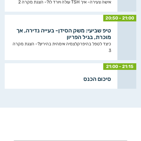
אישה צעירה- איך TSH עולה ויורד לו?- הצגת מקרה 2
20:50 - 21:00
טיפ שביעי: משק הסידן- בעייה נדירה, אך
מוכרת, בגיל הפריון
כיצד לטפל בהיפרקלצמיה אימהית בהיריון?- הצגת מקרה
3
21:00 - 21:15
סיכום הכנס