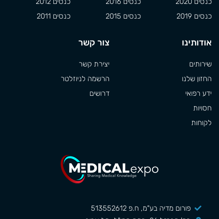
כנסים 2020
כנסים 2016
כנסים 2012
כנסים 2019
כנסים 2015
כנסים 2011
אודותינו
צור קשר
שירותים
יצירת קשר
החזון שלנו
הרשמה לניוזלטר
ידע רפואי
דרושים
חסויות
לקוחות
פורום מדיה בע"מ, ח.פ 513552612