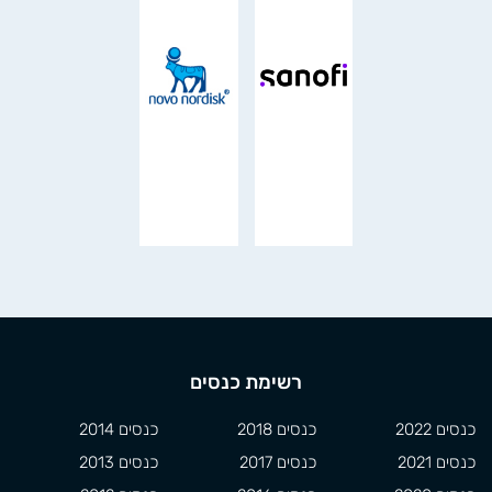
רשימת כנסים
כנסים 2022
כנסים 2018
כנסים 2014
כנסים 2021
כנסים 2017
כנסים 2013