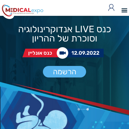
כנס LIVE אנדוקרינולוגיה
וסוכרת של ההריון
12.09.2022
כנס אונליין
הרשמה