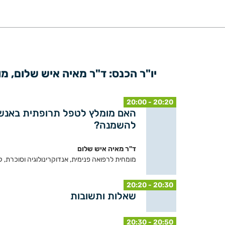
יו"ר הכנס: ד"ר מאיה איש שלום, מו
20:00 - 20:20
האם מומלץ לטפל תרופתית באנשים
להשמנה?
ד"ר מאיה איש שלום
מומחית לרפואה פנימית, אנדוקרינולוגיה וסוכרת, קופת חולים 
20:20 - 20:30
שאלות ותשובות
20:30 - 20:50