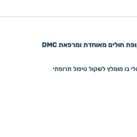
פת חולים מאוחדת ומרפאת DMC
 בו מומלץ לשקול טיפול תרופתי