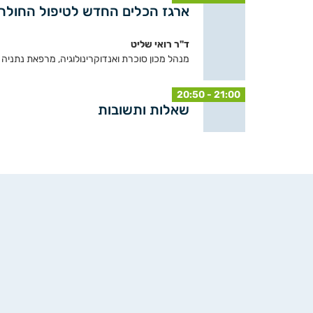
ארגז הכלים החדש לטיפול החולה הקר
ד"ר רואי שליט
מנהל מכון סוכרת ואנדוקרינולוגיה, מרפאת נתניה צ
20:50 - 21:00
שאלות ותשובות