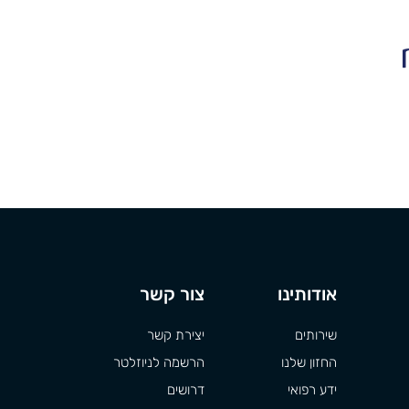
אודותינו
צור קשר
שירותים
יצירת קשר
החזון שלנו
הרשמה לניוזלטר
ידע רפואי
דרושים