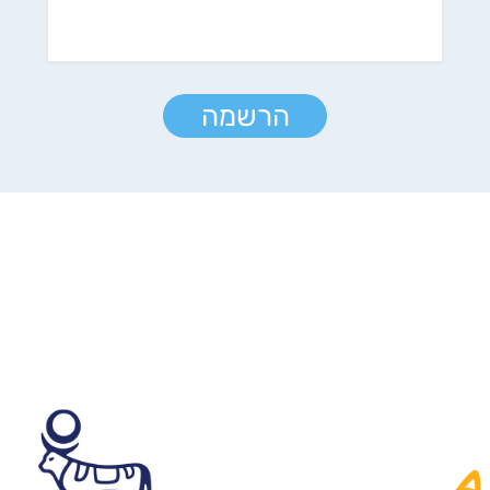
הרשמה