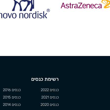
רשימת כנסים
כנסים 2022
כנסים 2016
כנסים 2021
כנסים 2015
כנסים 2020
כנסים 2014