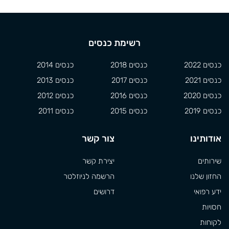
רשימת כנסים
כנסים 2022
כנסים 2018
כנסים 2014
כנסים 2021
כנסים 2017
כנסים 2013
כנסים 2020
כנסים 2016
כנסים 2012
כנסים 2019
כנסים 2015
כנסים 2011
אודותינו
צור קשר
שירותים
יצירת קשר
החזון שלנו
הרשמה לניוזלטר
ידע רפואי
דרושים
חסויות
לקוחות