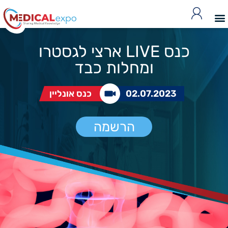
כנס LIVE ארצי לגסטרו
ומחלות כבד
02.07.2023
כנס אונליין
הרשמה