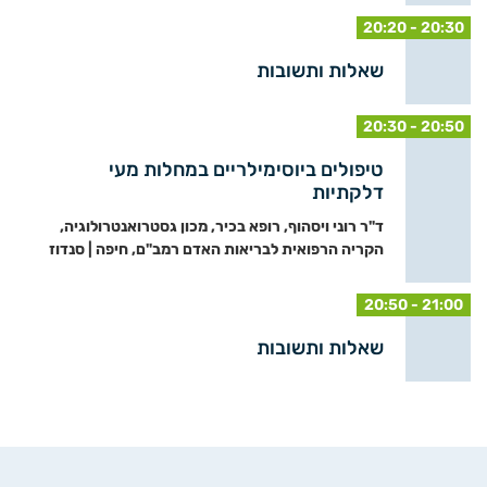
20:20 - 20:30
שאלות ותשובות
20:30 - 20:50
טיפולים ביוסימילריים במחלות מעי
דלקתיות
ד"ר רוני ויסהוף, רופא בכיר, מכון גסטרואנטרולוגיה,
הקריה הרפואית לבריאות האדם רמב"ם, חיפה | סנדוז
20:50 - 21:00
שאלות ותשובות