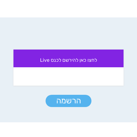
לחצו כאן להירשם לכנס Live
הרשמה