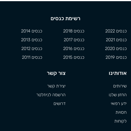
רשימת כנסים
כנסים 2022
כנסים 2018
כנסים 2014
כנסים 2021
כנסים 2017
כנסים 2013
כנסים 2020
כנסים 2016
כנסים 2012
כנסים 2019
כנסים 2015
כנסים 2011
אודותינו
צור קשר
שירותים
יצירת קשר
החזון שלנו
הרשמה לניוזלטר
ידע רפואי
דרושים
חסויות
לקוחות