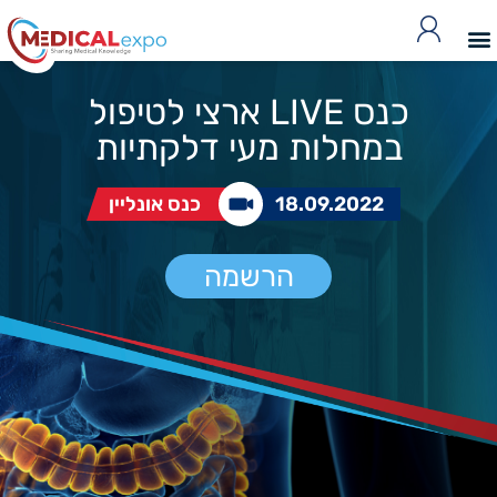
כנס LIVE ארצי לטיפול
במחלות מעי דלקתיות
18.09.2022
כנס אונליין
הרשמה