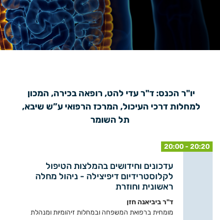
יו"ר הכנס: ד"ר עדי להט, רופאה בכירה, המכון 
למחלות דרכי העיכול, המרכז הרפואי ע”ש שיבא, 
תל השומר
20:00 - 20:20
עדכונים וחידושים בהמלצות הטיפול
לקלוסטרידיום דיפיצילה - ניהול מחלה
ראשונית וחוזרת
ד"ר ביביאנה חזן
מומחית ברפואת המשפחה ובמחלות זיהומיות ומנהלת