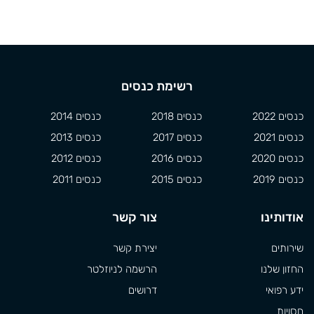
רשימת כנסים
כנסים 2022
כנסים 2018
כנסים 2014
כנסים 2021
כנסים 2017
כנסים 2013
כנסים 2020
כנסים 2016
כנסים 2012
כנסים 2019
כנסים 2015
כנסים 2011
אודותינו
צור קשר
שירותים
יצירת קשר
החזון שלנו
הרשמה לניוזלטר
ידע רפואי
דרושים
חסויות