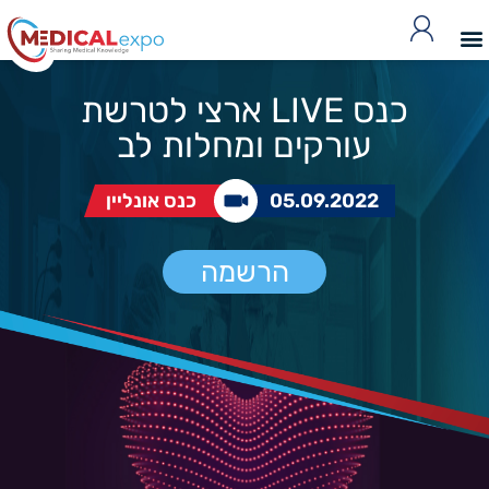
כנס LIVE ארצי לטרשת
עורקים ומחלות לב
05.09.2022
כנס אונליין
הרשמה