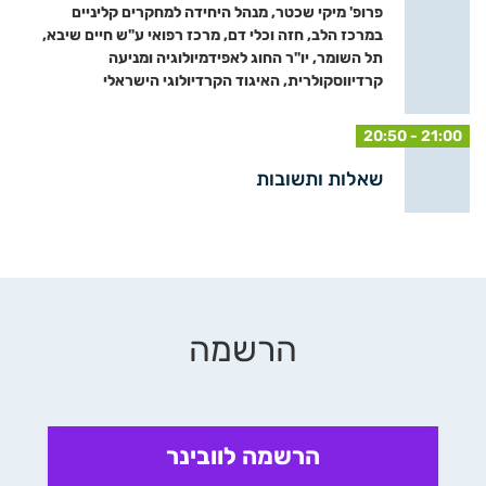
פרופ' מיקי שכטר, מנהל היחידה למחקרים קליניים
במרכז הלב, חזה וכלי דם, מרכז רפואי ע"ש חיים שיבא,
תל השומר, יו"ר החוג לאפידמיולוגיה ומניעה
קרדיווסקולרית, האיגוד הקרדיולוגי הישראלי
20:50 - 21:00
שאלות ותשובות
הרשמה
הרשמה לוובינר