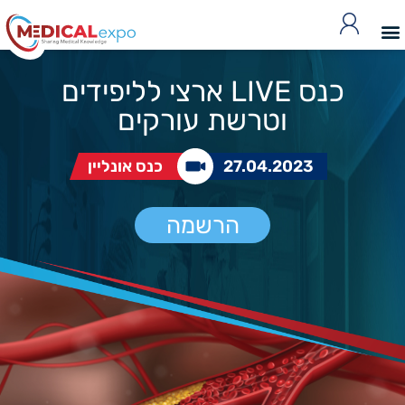
כנס LIVE ארצי לליפידים
וטרשת עורקים
27.04.2023
כנס אונליין
הרשמה