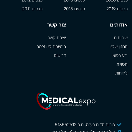
כנסים 2019
כנסים 2015
כנסים 2011
אודותינו
צור קשר
שירותים
יצירת קשר
החזון שלנו
הרשמה לניוזלטר
ידע רפואי
דרושים
חסויות
לקוחות
פורום מדיה בע"מ, ח.פ 513552612