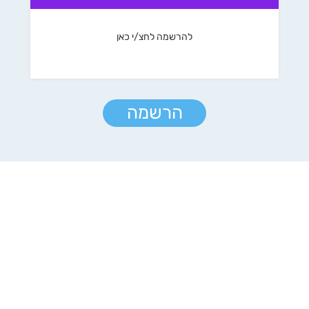
להרשמה לחצ/י כאן
הרשמה