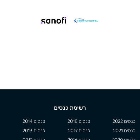
רשימת כנסים
כנסים 2022
כנסים 2018
כנסים 2014
כנסים 2021
כנסים 2017
כנסים 2013
כנסים 2020
כנסים 2016
כנסים 2012