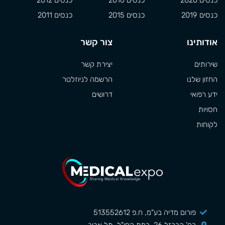
כנסים 2019
כנסים 2015
כנסים 2011
אודותינו
צור קשר
שירותים
יצירת קשר
החזון שלנו
הרשמה לניוזלטר
ידע רפואי
דרושים
חסויות
לקוחות
פורום מדיה בע"מ, ח.פ 513552612