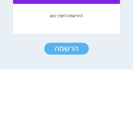
להרשמה לחצ/י כאן
הרשמה