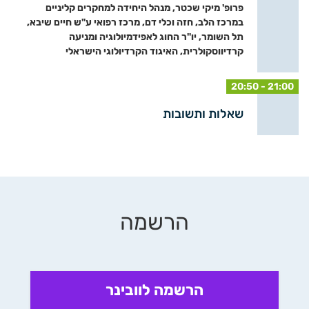
פרופ' מיקי שכטר, מנהל היחידה למחקרים קליניים
במרכז הלב, חזה וכלי דם, מרכז רפואי ע"ש חיים שיבא,
תל השומר, יו"ר החוג לאפידמיולוגיה ומניעה
קרדיווסקולרית, האיגוד הקרדיולוגי הישראלי
20:50 - 21:00
שאלות ותשובות
הרשמה
הרשמה לוובינר