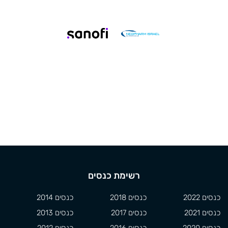
רשימת כנסים
כנסים 2022
כנסים 2018
כנסים 2014
כנסים 2021
כנסים 2017
כנסים 2013
כנסים 2020
כנסים 2016
כנסים 2012