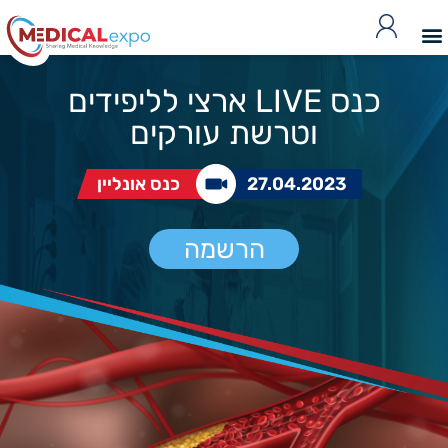
כנס LIVE ארצי לליפידים
וטרשת עורקים
27.04.2023
כנס אונליין
הרשמה