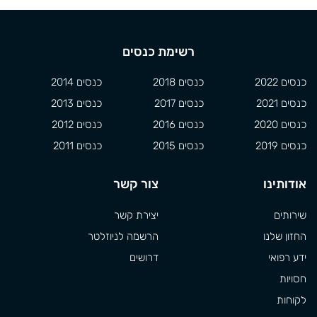
רשימת כנסים
כנסים 2022
כנסים 2018
כנסים 2014
כנסים 2021
כנסים 2017
כנסים 2013
כנסים 2020
כנסים 2016
כנסים 2012
כנסים 2019
כנסים 2015
כנסים 2011
אודותינו
צור קשר
שירותים
יצירת קשר
החזון שלנו
הרשמה לניוזלטר
ידע רפואי
דרושים
חסויות
לקוחות