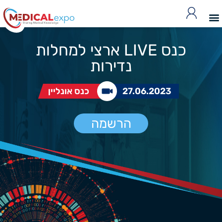
כנס LIVE ארצי למחלות
נדירות
27.06.2023
כנס אונליין
הרשמה