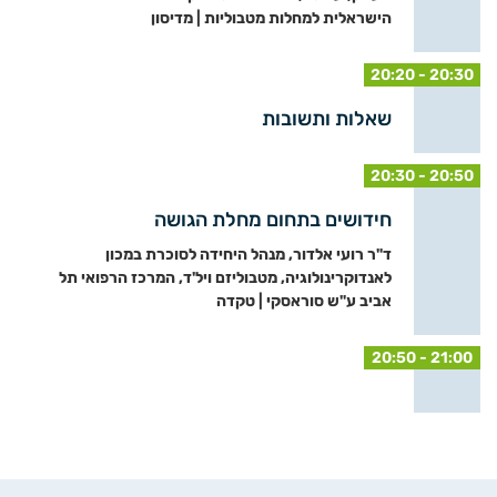
הישראלית למחלות מטבוליות | מדיסון
20:20 - 20:30
שאלות ותשובות
20:30 - 20:50
חידושים בתחום מחלת הגושה
ד"ר רועי אלדור, מנהל היחידה לסוכרת במכון
לאנדוקרינולוגיה, מטבוליזם ויל'ד, המרכז הרפואי תל
אביב ע"ש סוראסקי | טקדה
20:50 - 21:00