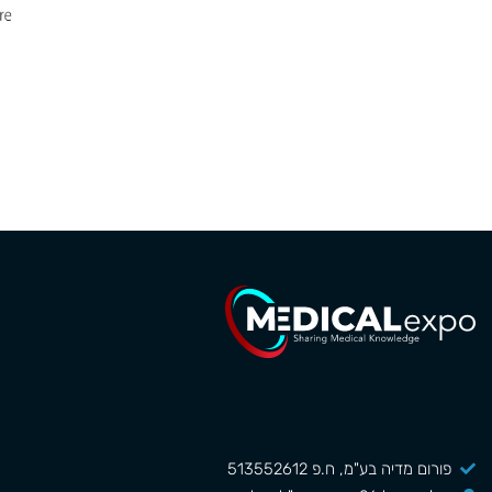
פורום מדיה בע"מ, ח.פ 513552612