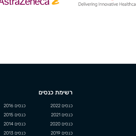
רשימת כנסים
כנסים 2022
כנסים 2016
כנסים 2021
כנסים 2015
כנסים 2020
כנסים 2014
כנסים 2019
כנסים 2013