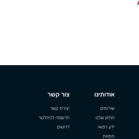
אודותינו
צור קשר
שירותים
יצירת קשר
החזון שלנו
הרשמה לניוזלטר
ידע רפואי
דרושים
חסויות