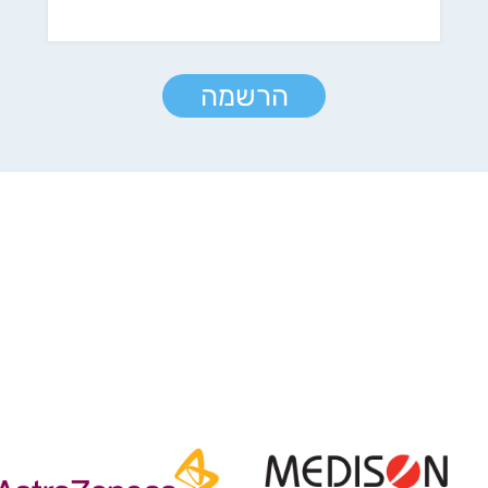
הרשמה