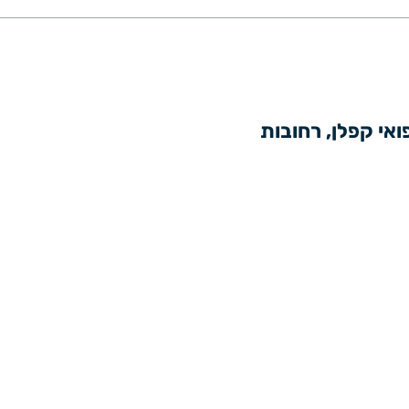
פואי קפלן, רחובות