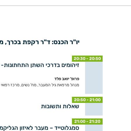
יו"ר הכנס: ד"ר רקפת בכרך,
20:30 - 20:50
זיהומים בדרכי השתן התחתונות- 
פרופ' יואב פלד
מנהל מרפאת גיל המעבר, מח' נשים, מרכז רפואי רב
20:50 - 21:00
שאלות ותשובות
21:00 - 21:20
סמגלוטייד – מעבר לאיזון הגליקמי