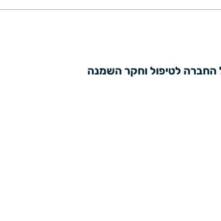
 החברה לטיפול וחקר השמנה