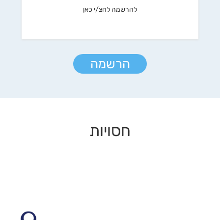
להרשמה לחצ/י כאן
הרשמה
חסויות