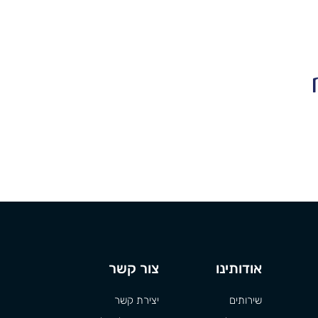
אודותינו
צור קשר
שירותים
יצירת קשר