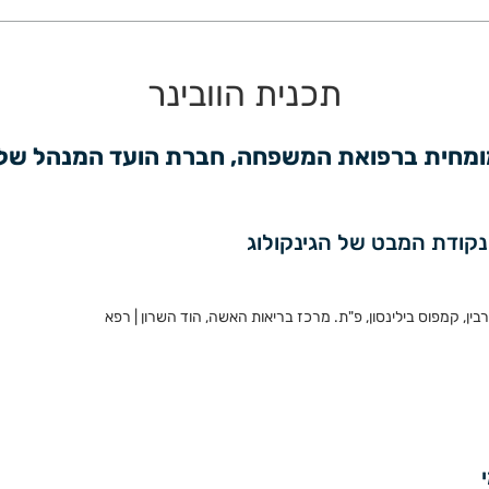
תכנית הוובינר
 מומחית ברפואת המשפחה, חברת הועד המנהל של
נקודת המבט של הגינקולוג
ין, קמפוס בילינסון, פ"ת. מרכז בריאות האשה, הוד השרון | רפא