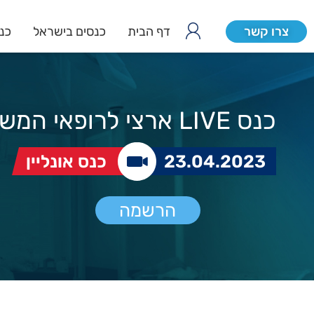
צרו קשר
דף הבית
כנסים בישראל
כנס
כנס LIVE ארצי לרופאי המשפחה
23.04.2023
כנס אונליין
הרשמה