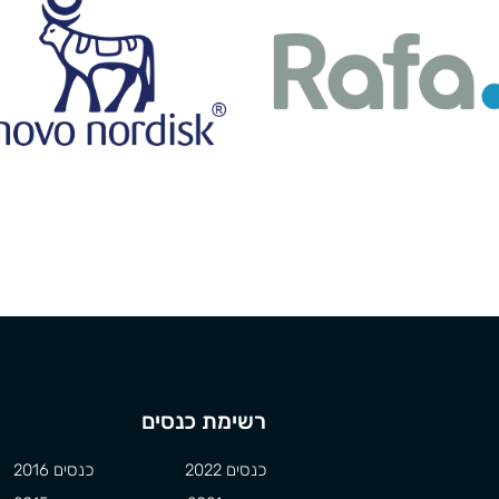
רשימת כנסים
כנסים 2022
כנסים 2016