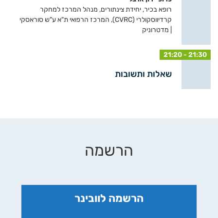
רופא בכיר, יחידת צינתורים, מנהל המרכז למחקר
קרדיווסקולרי (CVRC), המרכז הרפואי ת"א ע"ש סוראסקי
| מדטרוניק
21:20 - 21:30
שאלות ותשובות
הרשמה
הרשמה לוובינר