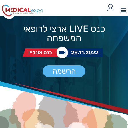
כנס LIVE ארצי לרופאי
המשפחה
28.11.2022
כנס אונליין
הרשמה