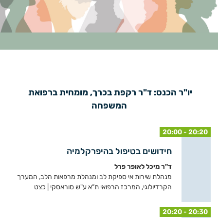
יו"ר הכנס: ד"ר רקפת בכרך, מומחית ברפואת 
המשפחה
20:00 - 20:20
חידושים בטיפול בהיפרקלמיה
ד"ר מיכל לאופר פרל
מנהלת שירות אי ספיקת לב ומנהלת מרפאות הלב, המערך
הקרדיולוגי, המרכז הרפואי ת”א ע"ש סוראסקי | כצט
20:20 - 20:30