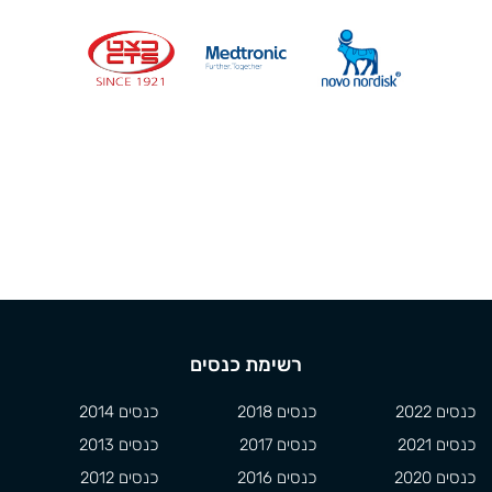
רשימת כנסים
כנסים 2022
כנסים 2018
כנסים 2014
כנסים 2021
כנסים 2017
כנסים 2013
כנסים 2020
כנסים 2016
כנסים 2012