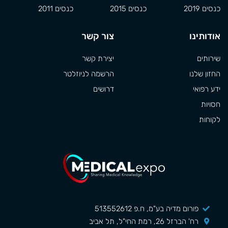
כנסים 2019
כנסים 2015
כנסים 2011
אודותינו
צור קשר
שירותים
יצירת קשר
החזון שלנו
הרשמה לניוזלטר
ידע רפואי
דרושים
חסויות
לקוחות
פורום מדיה בע"מ, ח.פ 513552612
רח' הברזל 26, רמת החי"ל, תל אביב