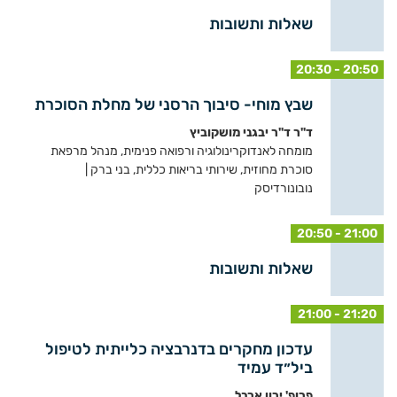
שאלות ותשובות
20:30 - 20:50
שבץ מוחי- סיבוך הרסני של מחלת הסוכרת
ד"ר ד"ר יבגני מושקוביץ
מומחה לאנדוקרינולוגיה ורפואה פנימית, מנהל מרפאת
סוכרת מחוזית, שירותי בריאות כללית, בני ברק |
נובונורדיסק
20:50 - 21:00
שאלות ותשובות
21:00 - 21:20
עדכון מחקרים בדנרבציה כלייתית לטיפול
ביל״ד עמיד
פרופ' ירון ארבל