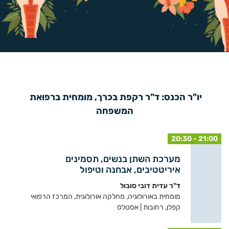
יו"ר הכנס: ד"ר רקפת בכרך, מומחית ברפואת 
המשפחה
20:30 - 21:00
מערכת השתן בנשים, תסמינים
איריטטיבים, אבחנה וטיפול
ד"ר עדית דובי סובול
מומחית באורולוגיה, מחלקה אורולוגית, המרכז הרפואי
קפלן, רחובות | אסטלס