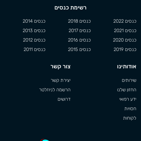
רשימת כנסים
כנסים 2022
כנסים 2018
כנסים 2014
כנסים 2021
כנסים 2017
כנסים 2013
כנסים 2020
כנסים 2016
כנסים 2012
כנסים 2019
כנסים 2015
כנסים 2011
אודותינו
צור קשר
שירותים
יצירת קשר
החזון שלנו
הרשמה לניוזלטר
ידע רפואי
דרושים
חסויות
לקוחות