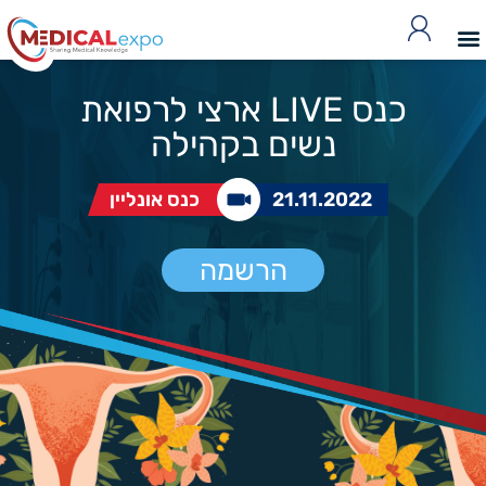
כנס LIVE ארצי לרפואת
נשים בקהילה
21.11.2022
כנס אונליין
הרשמה