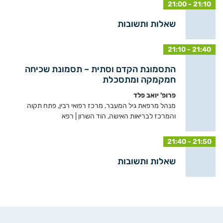
21:00 - 21:10
שאלות ותשובות
21:10 - 21:40
התסמונת הקדם וסתית – תסמונת שכיחה
חמקמקה ומתסכלת
פרופ' יואב פלד
מנהל מרפאת גיל המעבר, מרכז רפואי רבין, פתח תקוה
והמרכז לבריאות האישה, הוד השרון | רפא
21:40 - 21:50
שאלות ותשובות