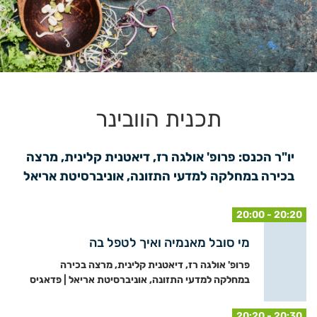
תכנית הוובינר
יו"ר הכנס: פרופ' אולגה רז, דיאטנית קלינית, מרצה 
בכירה במחלקה למדעי התזונה, אוניברסיטת אריאל
20:00 - 20:20
מי סובל מאנמיה ואיך לטפל בה
פרופ' אולגה רז, דיאטנית קלינית, מרצה בכירה
במחלקה למדעי התזונה, אוניברסיטת אריאל | פדאגיס
20:20 - 20:30