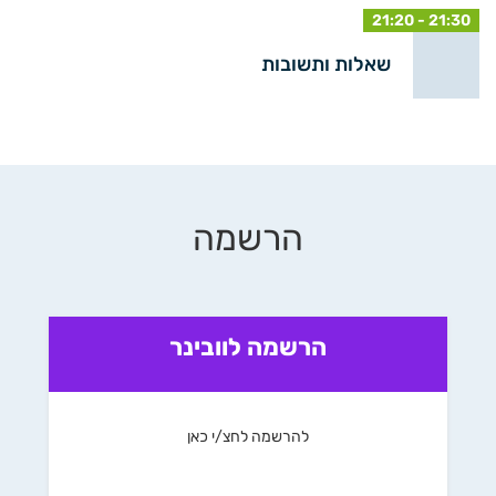
21:20 - 21:30
שאלות ותשובות
הרשמה
הרשמה לוובינר
להרשמה לחצ/י כאן