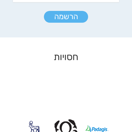
הרשמה
חסויות