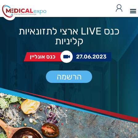
כנס LIVE ארצי לתזונאיות
קליניות
27.06.2023
כנס אונליין
הרשמה