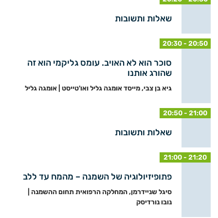
שאלות ותשובות
20:30 - 20:50
סוכר הוא לא האויב. עומס גליקמי הוא זה
שהורג אותנו
גיא בן צבי, מייסד אומגה גליל ואו'טייסט | אומגה גליל
20:50 - 21:00
שאלות ותשובות
21:00 - 21:20
פתופיזיולוגיה של השמנה – מהמח עד ללב
סיגל שניידרמן, המחלקה הרפואית תחום ההשמנה |
נובו נורדיסק