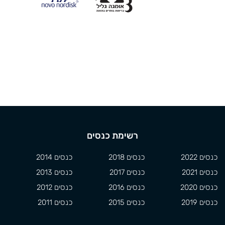
רשימת כנסים
כנסים 2022
כנסים 2018
כנסים 2014
כנסים 2021
כנסים 2017
כנסים 2013
כנסים 2020
כנסים 2016
כנסים 2012
כנסים 2019
כנסים 2015
כנסים 2011