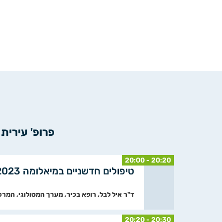
פרופ' עירית
20:00 - 20:20
טיפולים חדשניים במיאלומה 2023
ד"ר איל לבל, רופא בכיר, מערך המטולוגי, המרכ
20:20 - 20:30