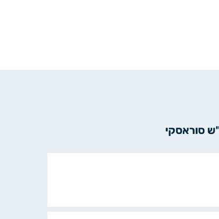
"ש סוראסקי