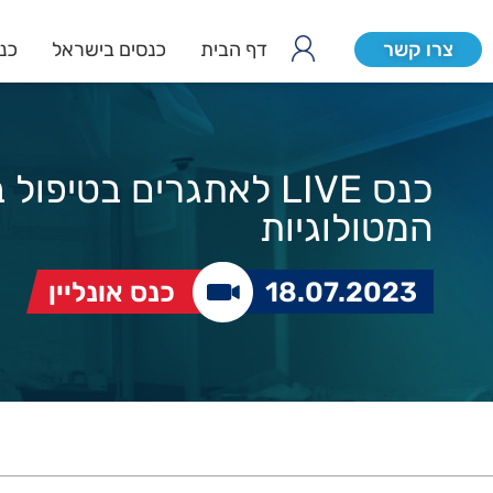
צרו קשר
דף הבית
כנסים בישראל
כנס
כנס LIVE לאתגרים בטיפו
המטולוגיות
18.07.2023
כנס אונליין