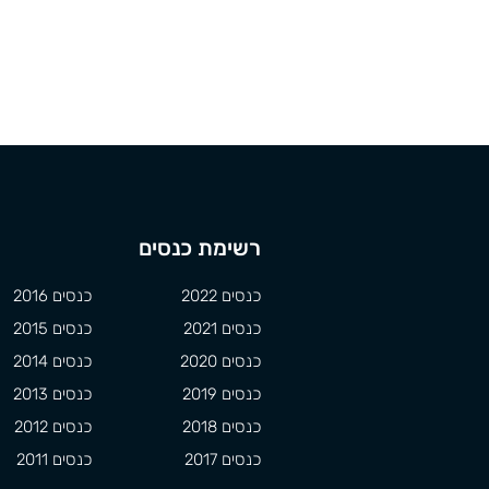
רשימת כנסים
כנסים 2022
כנסים 2016
כנסים 2021
כנסים 2015
כנסים 2020
כנסים 2014
כנסים 2019
כנסים 2013
כנסים 2018
כנסים 2012
כנסים 2017
כנסים 2011