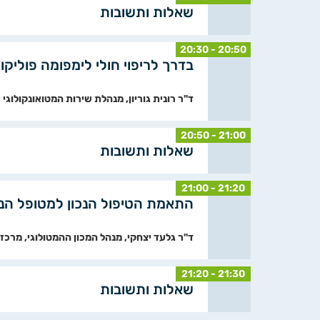
שאלות ותשובות
20:30 - 20:50
בדרך לריפוי חולי לימפומה פוליקו
ד"ר רונית גוריון, מנהלת שירות המטואונקולוגי 
20:50 - 21:00
שאלות ותשובות
21:00 - 21:20
התאמת הטיפול הנכון למטופל הנכון -023
ד"ר גלעד יצחקי, מנהל המכון ההמטולוגי, מרכז
21:20 - 21:30
שאלות ותשובות