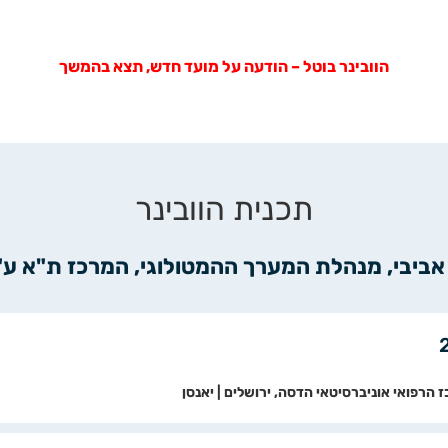
הוובינר בוטל – הודעה על מועד חדש, תצא בהמשך
תכנית הוובינר
 אביבי, מנהלת המערך ההמטולוגי, המרכז ת"א ע
ז הרפואי אוניברסיטאי הדסה, ירושלים | יאנסן