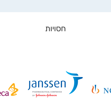
חסויות