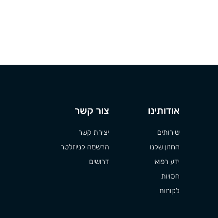
אודותינו
צור קשר
שירותים
יצירת קשר
החזון שלנו
הרשמה לניוזלטר
ידע רפואי
דרושים
חסויות
לקוחות