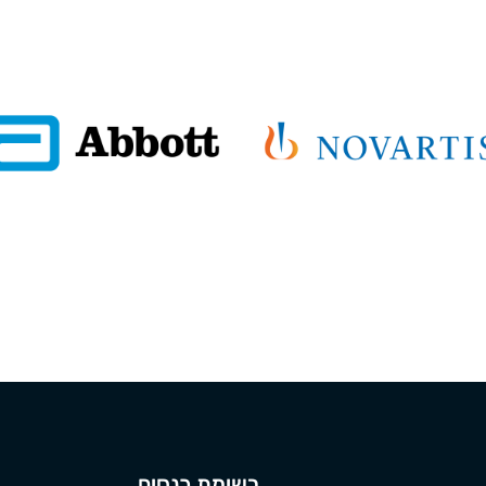
רשימת כנסים