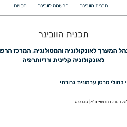
תכנית הוובינר
הרשמה לוובינר
חסויות
תכנית הוובינר
לאונקולוגיה קלינית ורדיותרפיה
 בחולי סרטן ערמונית גרורתי
גי, המרכז הרפואי ת“א | נוברטיס