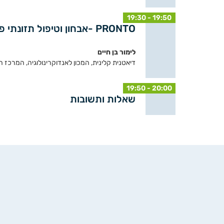
19:30 - 19:50
PRONTO -אבחון וטיפול תזונתי פרואקטיבי באונקולוגיה
לימור בן חיים
דיאטנית קלינית, המכון לאנדוקרינולוגיה, המרכז ה
19:50 - 20:00
שאלות ותשובות