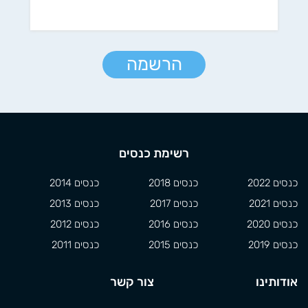
הרשמה
רשימת כנסים
כנסים 2022
כנסים 2018
כנסים 2014
כנסים 2021
כנסים 2017
כנסים 2013
כנסים 2020
כנסים 2016
כנסים 2012
כנסים 2019
כנסים 2015
כנסים 2011
אודותינו
צור קשר