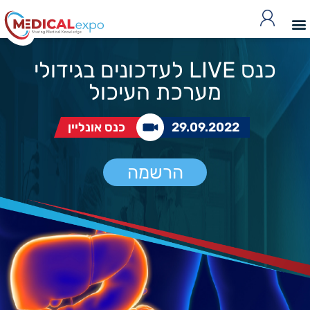
כנס LIVE לעדכונים בגידולי
מערכת העיכול
29.09.2022
כנס אונליין
הרשמה