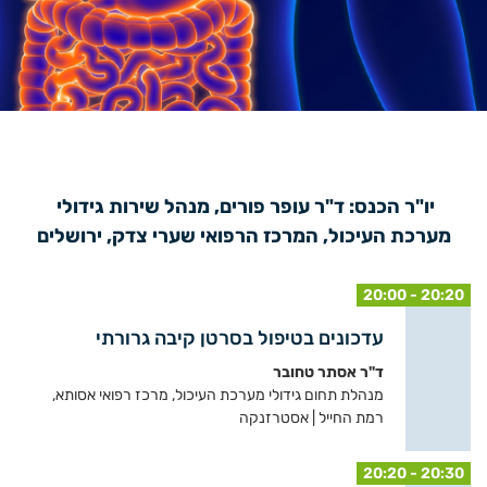
יו"ר הכנס: ד"ר עופר פורים, מנהל שירות גידולי 
מערכת העיכול, המרכז הרפואי שערי צדק, ירושלים
20:00 - 20:20
עדכונים בטיפול בסרטן קיבה גרורתי
ד"ר אסתר טחובר
מנהלת תחום גידולי מערכת העיכול, מרכז רפואי אסותא,
רמת החייל | אסטרזנקה
20:20 - 20:30