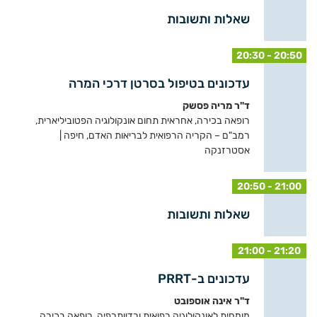
שאלות ותשובות
20:30 - 20:50
עדכונים בטיפול בסרטן דרכי המרה
ד"ר מריה פסשק
רופאה בכירה, אחראית תחום אונקולוגיה הפטוביליארית,
רמב"ם – הקריה הרפואית לבריאות האדם, חיפה |
אסטרזנקה
20:50 - 21:00
שאלות ותשובות
21:00 - 21:20
עדכונים ב-PRRT
ד"ר אינה אוספובט
מומחית לאונקולוגיה רפואית ורדיותרפיה, רופאה בכירה,