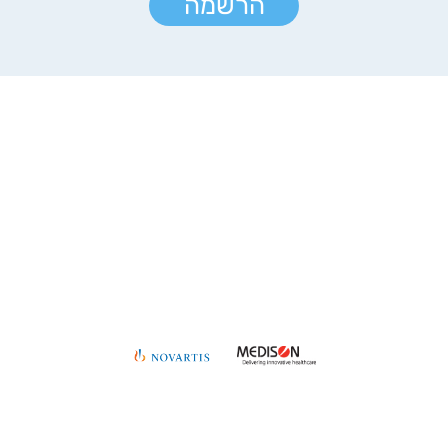
הרשמה