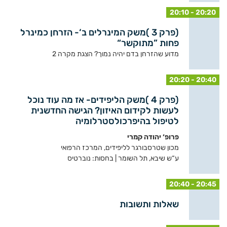
20:10 - 20:20
(פרק 3 )משק המינרלים ב‘- הזרחן כמינרל
פחות ”מתוקשר“
מדוע שהזרחן בדם יהיה נמוך? הצגת מקרה 2
20:20 - 20:40
(פרק 4 )משק הליפידים- אז מה עוד נוכל
לעשות לקידום האיזון? הגישה החדשנית
לטיפול בהיפרכולסטרלומיה
פרופ‘ יהודה קמרי
מכון שטרסבורגר לליפידים, המרכז הרפואי
ע“ש שיבא, תל השומר | בחסות: נוברטיס
20:40 - 20:45
שאלות ותשובות