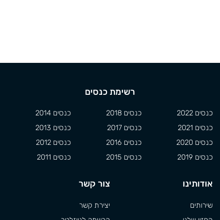
רשימת כנסים
כנסים 2022
כנסים 2018
כנסים 2014
כנסים 2021
כנסים 2017
כנסים 2013
כנסים 2020
כנסים 2016
כנסים 2012
כנסים 2019
כנסים 2015
כנסים 2011
אודותינו
צור קשר
שירותים
יצירת קשר