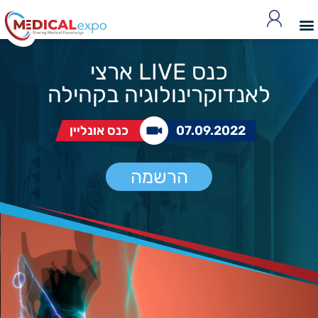
כנס LIVE ארצי
לאנדוקרינולוגיה בקהילה
07.09.2022
כנס אונליין
הרשמה