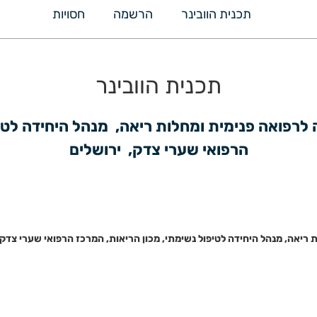
תכנית הוובינר
הרשמה
חסויות
תכנית הוובינר
הרפואי שערי צדק,  ירושלים
 ריאה, מנהל היחידה לטיפול נשימתי, מכון הריאות, המרכז הרפואי שערי צדק