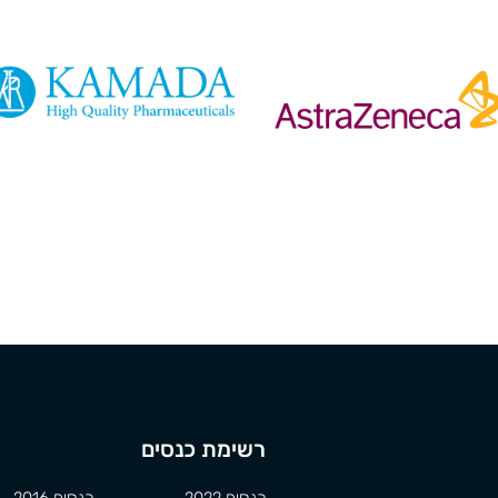
רשימת כנסים
כנסים 2022
כנסים 2016