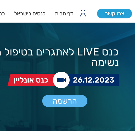
צרו קשר
דף הבית
כנסים בישראל
כנס
כנס LIVE לאתגרים בטיפו
נשימה
26.12.2023
כנס אונליין
הרשמה