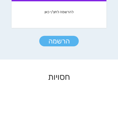
להרשמה לחצ/י כאן
הרשמה
חסויות