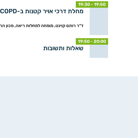
19:30 - 19:50
מחלת דרכי אויר קטנות ב-COPD ובאסתמה
ד"ר רותם קוינט, מומחה למחלות ריאה, מכון הר
19:50 - 20:00
שאלות ותשובות