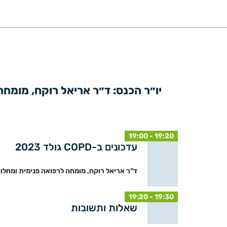
19:00 - 19:20
עדכונים ב-COPD גולד 2023
ד"ר אריאל רוקח, מומחה לרפואה פנימית ומחלות
19:20 - 19:30
שאלות ותשובות