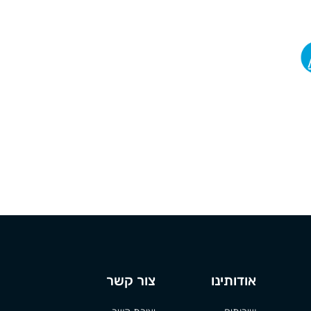
אודותינו
צור קשר