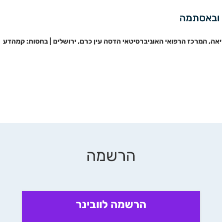
יאה, המרכז הרפואי האוניברסיטאי הדסה עין כרם, ירושלים | בחסות: קמהדע
הרשמה
הרשמה לוובינר