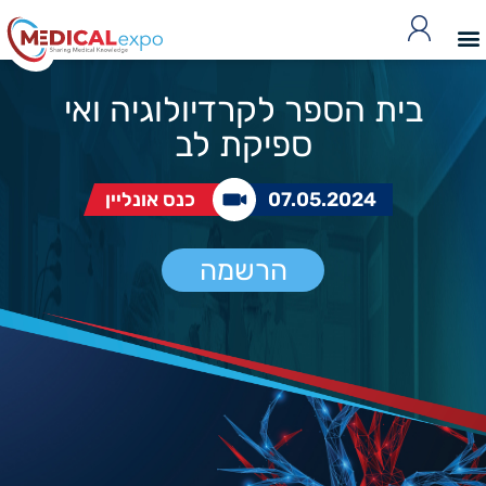
בית הספר לקרדיולוגיה ואי
ספיקת לב
07.05.2024
כנס אונליין
הרשמה