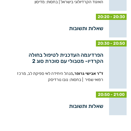
האיגוד הקרדיולוגי בישראל | בחסות: מדיסון
20:20 - 20:30
שאלות ותשובות
20:30 - 20:50
הפרדיגמה העדכנית לטיפול בחולה
הקרדיו- מטבולי עם סוכרת סוג 2
ד"ר אבישי גרופר,
מנהל היחידה לאי ספיקת לב, מרכז
רפואי שמיר | בחסות: נובו נורדיסק
20:50 - 21:00
שאלות ותשובות