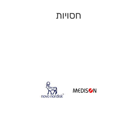
חסויות