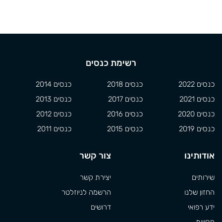
רשימת כנסים
כנסים 2022
כנסים 2018
כנסים 2014
כנסים 2021
כנסים 2017
כנסים 2013
כנסים 2020
כנסים 2016
כנסים 2012
כנסים 2019
כנסים 2015
כנסים 2011
אודותינו
צור קשר
שירותים
יצירת קשר
החזון שלנו
הרשמה לניוזלטר
ידע רפואי
דרושים