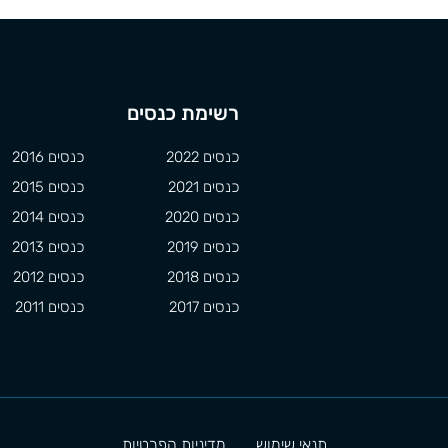
רשימת כנסים
כנסים 2022
כנסים 2016
כנסים 2021
כנסים 2015
כנסים 2020
כנסים 2014
כנסים 2019
כנסים 2013
כנסים 2018
כנסים 2012
כנסים 2017
כנסים 2011
תנאי שימוש
מדיניות הפרטיות