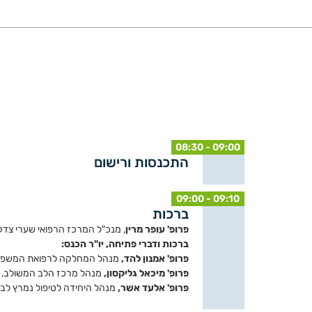
08:30 - 09:00
התכנסות ורישום
09:00 - 09:10
ברכות
פרופ' עופר מרין
, מנכ"ל המרכז הרפואי שערי צדק,
ברכות ודברי פתיחה,
יו"ר הכנס:
פרופ' אמנון להד,
מנהל המחלקה לרפואת המשפחה כל
פרופ' מיכאל גליקסון,
מנהל מרכז הלב המשולב, ה
פרופ' אלעד אשר,
מנהל היחידה לטיפול נמרץ לב,