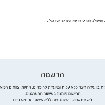
 המשולב, המרכז הרפואי שערי צדק, ירושלים
הרשמה
בוועידה הינה ללא עלות ומיועדת לרופאים, אחיות וצוותים רפואי
הרישום מותנה באישור המארגנים.
לא תתאפשר השתתפות ללא אישור מהמארגנים