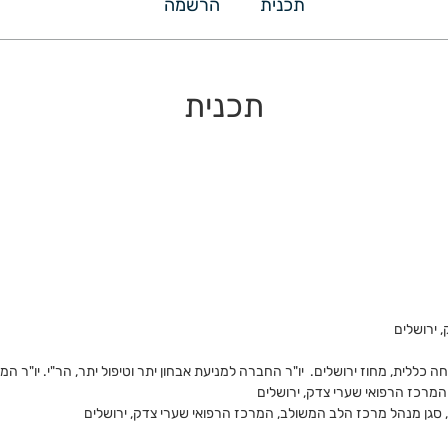
תכנית
הרשמה
תכנית
 ירושלים
לית, מחוז ירושלים. יו"ר החברה למניעת אבחון יתר וטיפול יתר, הר"י. יו"ר ה
מרכז הרפואי שערי צדק, ירושלים
 סגן מנהל מרכז הלב המשולב, המרכז הרפואי שערי צדק, ירושלים