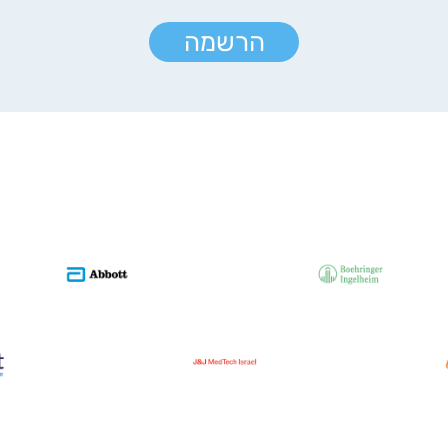
הרשמה