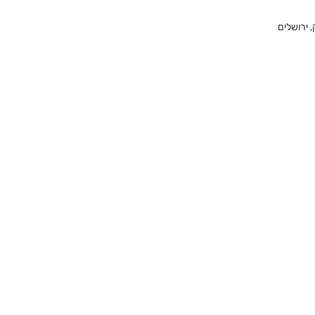
 ירושלים