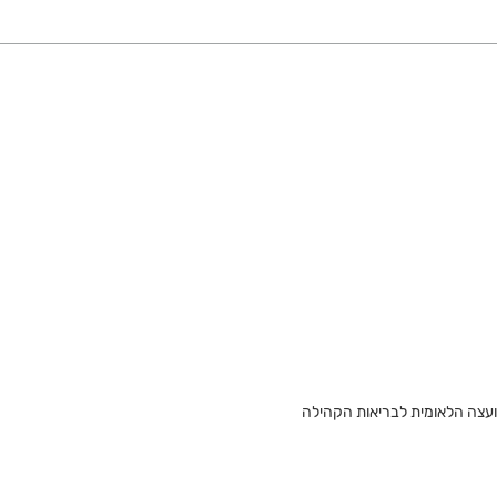
מועצה הלאומית לבריאות הקהילה