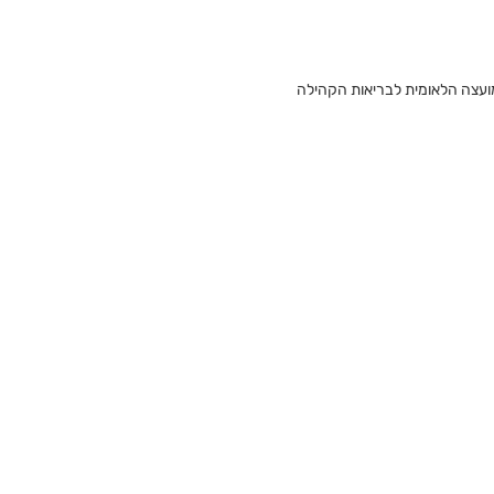
מועצה הלאומית לבריאות הקהילה