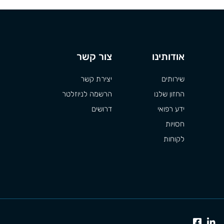
אודותינו
צור קשר
שירותים
יצירת קשר
החזון שלנו
הרשמה לניוזלטר
ידע רפואי
דרושים
חסויות
לקוחות