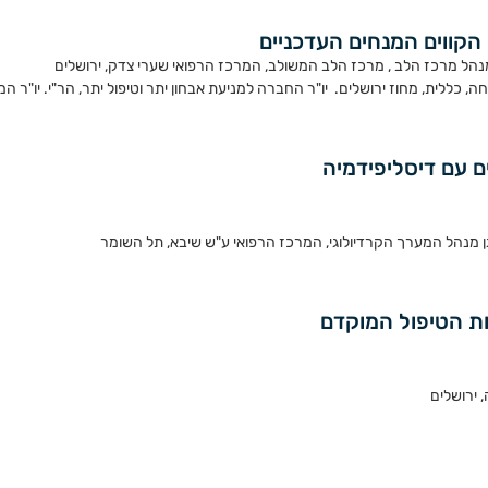
נהל מרכז הלב , מרכז הלב המשולב, המרכז הרפואי שערי צדק, ירושלים
ללית, מחוז ירושלים. יו"ר החברה למניעת אבחון יתר וטיפול יתר, הר"י. יו"ר ה
ם עם דיסליפידמיה
ן מנהל המערך הקרדיולוגי, המרכז הרפואי ע"ש שיבא, תל השומר
ות הטיפול המוקדם
 ירושלים