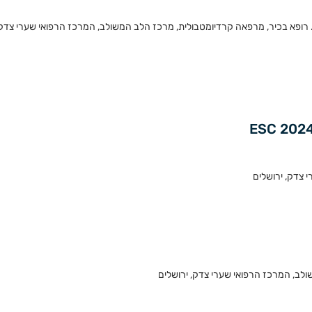
 רופא בכיר, מרפאה קרדיומטבולית, מרכז הלב המשולב, המרכז הרפואי שערי צדק,
 צדק, ירושלים
ולב, המרכז הרפואי שערי צדק, ירושלים