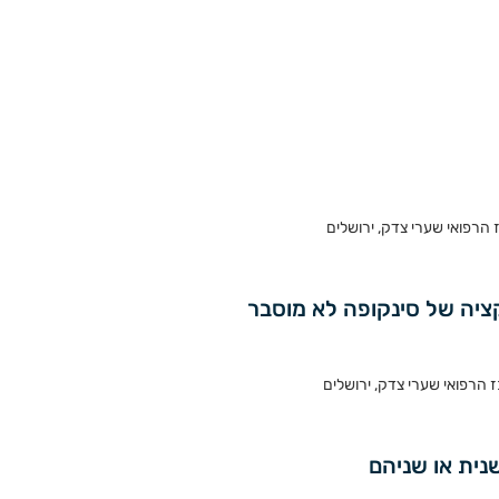
הרפואי שערי צדק, ירושלים
הרפואי שערי צדק, ירושלים
נית או שניהם