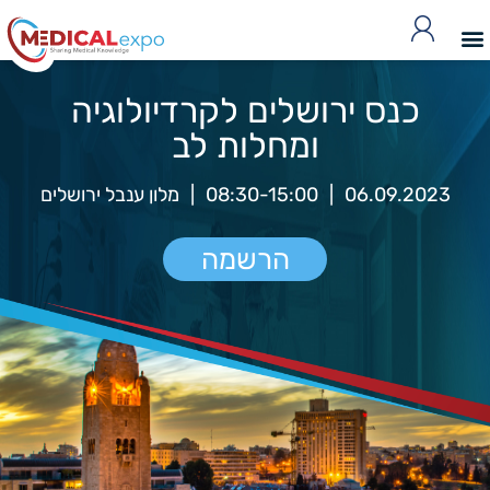
כנס ירושלים לקרדיולוגיה
ומחלות לב
06.09.2023
|
08:30-15:00
|
מלון ענבל ירושלים
הרשמה