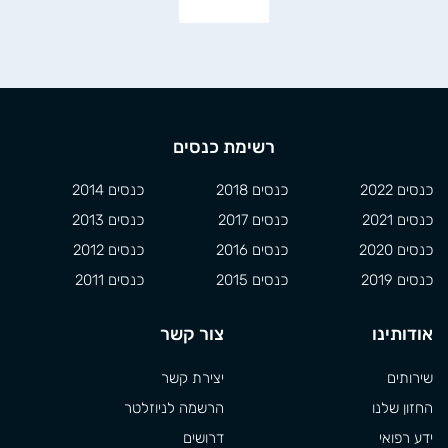
רשימת כנסים
כנסים 2022
כנסים 2018
כנסים 2014
כנסים 2021
כנסים 2017
כנסים 2013
כנסים 2020
כנסים 2016
כנסים 2012
כנסים 2019
כנסים 2015
כנסים 2011
אודותינו
צור קשר
שירותים
יצירת קשר
החזון שלנו
הרשמה לניוזלטר
ידע רפואי
דרושים