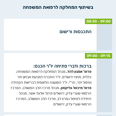
בשיתוף המחלקה לרפואת המשפחה
08:30 - 09:00
התכנסות ורישום
09:00 - 09:15
ברכות ודברי פתיחה יו"ר הכנס:
פרופ' אמנון להד,
מנהל המחלקה לרפואת המשפחה,
כללית, מחוז ירושלים. יו"ר החברה למניעת אבחון יתר
וטיפול יתר, הר"י. יו"ר המועצה הלאומית לבריאות הקהילה
פרופ' מיכאל גליקסון,
מנהל מרכז הלב המשולב, המרכז
הרפואי שערי צדק, ירושלים פרופ' אלעד אשר, מנהל
היחידה לטיפול נמרץ לב, מרכז הלב המשולב, המרכז
הרפואי שערי צדק, ירושלים