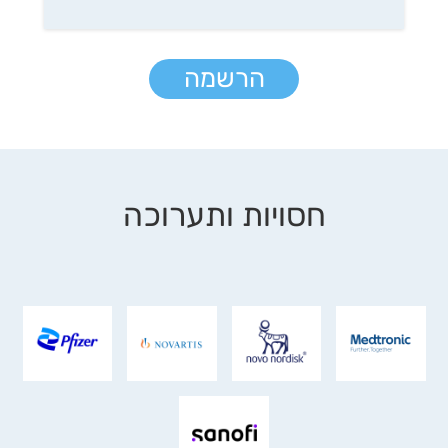
הרשמה
חסויות ותערוכה