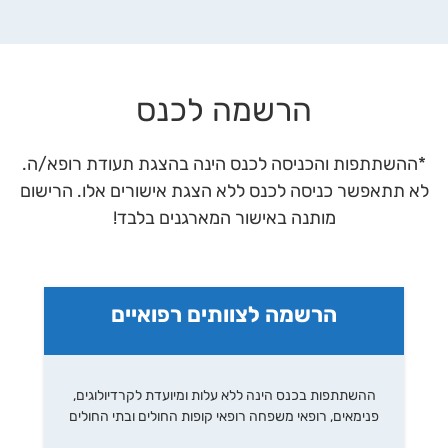
הרשמה לכנס
*ההשתתפות והכניסה לכנס הינה בהצגת תעודת רופא/ה.
לא תתאפשר כניסה לכנס ללא הצגת אישורים אלו. הרישום
מותנה באישור המארגנים בלבד!
הרשמה לצוותים רפואיים
ההשתתפות בכנס הינה ללא עלות ומיועדת לקרדיולוגים,
פנימאים, רופאי משפחה רופאי קופות החולים ובתי החולים