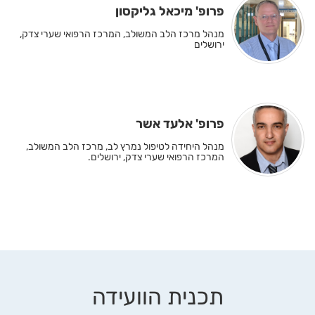
פרופ' מיכאל גליקסון
מנהל מרכז הלב המשולב, המרכז הרפואי שערי צדק,
ירושלים
פרופ' אלעד אשר
מנהל היחידה לטיפול נמרץ לב, מרכז הלב המשולב,
המרכז הרפואי שערי צדק, ירושלים.
תכנית הוועידה