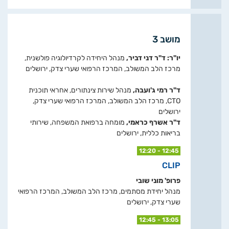
מושב 3
יו"ר: ד"ר דני דביר,
מנהל היחידה לקרדיולוגיה פולשנית,
מרכז הלב המשולב, המרכז הרפואי שערי צדק, ירושלים
ד"ר רמי ג'ועבה,
מנהל שירות צינתורים, אחראי תוכנית
CTO, מרכז הלב המשולב, המרכז הרפואי שערי צדק,
ירושלים
ד"ר אשרף כראמי,
מומחה ברפואת המשפחה, שירותי
בריאות כללית, ירושלים
12:20 - 12:45
CLIP
פרופ' מוני שובי
מנהל יחידת מסתמים, מרכז הלב המשולב, המרכז הרפואי
שערי צדק, ירושלים
12:45 - 13:05