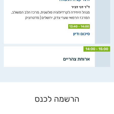
ד"ר דני דביר
מנהל היחידה לקרדיולוגיה פולשנית, מרכז הלב המשולב,
המרכז הרפואי שערי צדק, ירושלים | מדטרוניק
13:40 - 14:00
סיכום ודיון
14:00 - 15:00
ארוחת צהריים
הרשמה לכנס