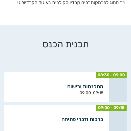
יו“ר החוג לפרמקותרפיה קרדיווסקולרית באיגוד הקרדיולוגי
תכנית הכנס
08:30 - 09:00
התכנסות ורישום
09:00-09:15
09:00 - 09:15
ברכות ודברי פתיחה