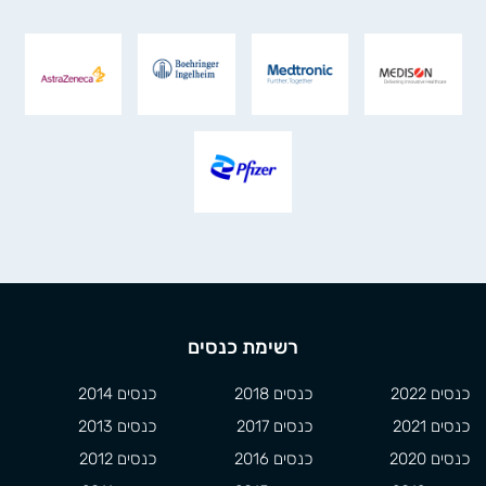
רשימת כנסים
כנסים 2022
כנסים 2018
כנסים 2014
כנסים 2021
כנסים 2017
כנסים 2013
כנסים 2020
כנסים 2016
כנסים 2012