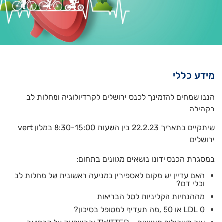
מידע כללי
הננו שמחים להזמינך לכנס ירושלים לקרדיולוגיה ומחלות לב
בקהילה
שיתקיים בתאריך 22.2.23 בין השעות 8:30-15:00 במלון vert
ירושלים
במסגרת הכנס ידונו נושאים מגוונים בתחום:
האם עדיין יש מקום לאספירין במניעה ראשונית של מחלות לב
וכלי דם?
מההנחיות הקליניות לסל הבריאות
0 LDL או 50 ,מה תעדיף למטופל בסיכון?