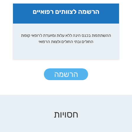
הרשמה לצוותים רפואיים
ההשתתפות בכנס הינה ללא עלות ומיועדת לרופאי קופות
החולים ובתי החולים ולצוות הרפואי
הרשמה
חסויות