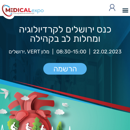
כנס ירושלים לקרדיולוגיה
ומחלות לב בקהילה
22.02.2023
|
08:30-15:00
|
מלון VERT ,ירושלים
הרשמה