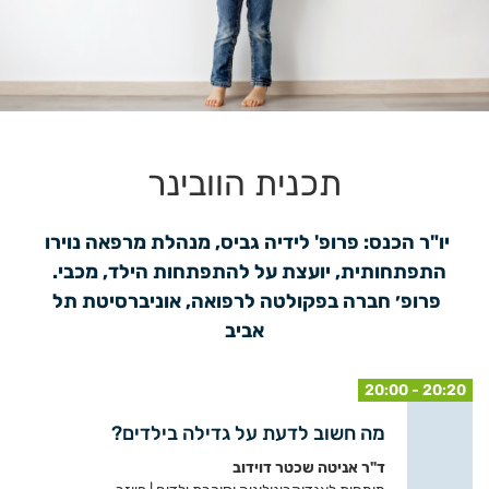
תכנית הוובינר
יו"ר הכנס: פרופ' לידיה גביס, מנהלת מרפאה נוירו 
התפתחותית, יועצת על להתפתחות הילד, מכבי.  
פרופ׳ חברה בפקולטה לרפואה, אוניברסיטת תל 
אביב
20:00 - 20:20
מה חשוב לדעת על גדילה בילדים?
ד"ר אניטה שכטר דוידוב