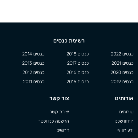
רשימת כנסים
כנסים 2022
כנסים 2018
כנסים 2014
כנסים 2021
כנסים 2017
כנסים 2013
כנסים 2020
כנסים 2016
כנסים 2012
כנסים 2019
כנסים 2015
כנסים 2011
אודותינו
צור קשר
שירותים
יצירת קשר
החזון שלנו
הרשמה לניוזלטר
ידע רפואי
דרושים