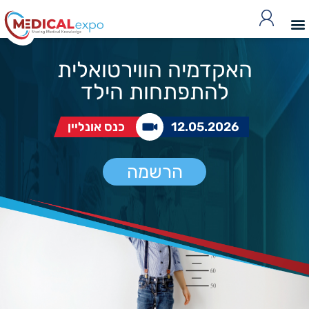
האקדמיה הווירטואלית
להתפתחות הילד
12.05.2026
כנס אונליין
הרשמה