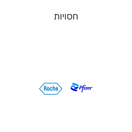
חסויות