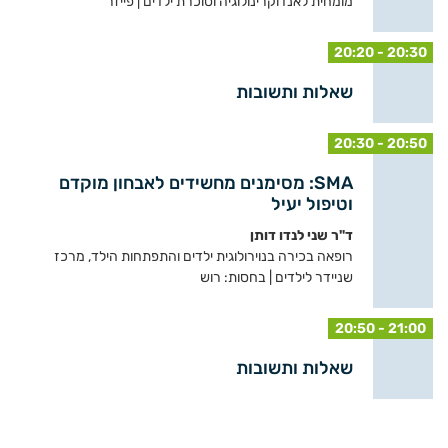
מומחית לאנדוקרינולוגיה וסוכרת ילדים | פייזר
20:20 - 20:30
שאלות ותשובות
20:30 - 20:50
SMA: מסימנים מחשידים לאבחון מוקדם
וטיפול יעיל
ד"ר שני לנדו דותן
רופאה בכירה בנוירולוגית ילדים והתפתחות הילד, מרכז
שניידר לילדים | בחסות: רוש
20:50 - 21:00
שאלות ותשובות