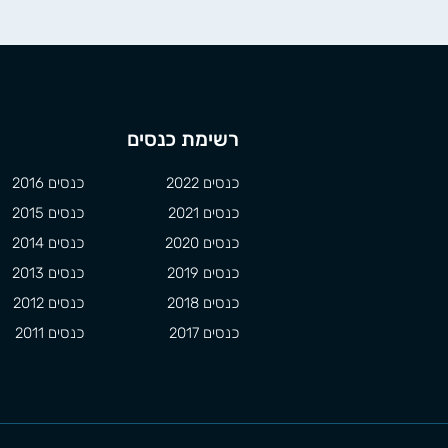
רשימת כנסים
כנסים 2022
כנסים 2016
כנסים 2021
כנסים 2015
כנסים 2020
כנסים 2014
כנסים 2019
כנסים 2013
כנסים 2018
כנסים 2012
כנסים 2017
כנסים 2011