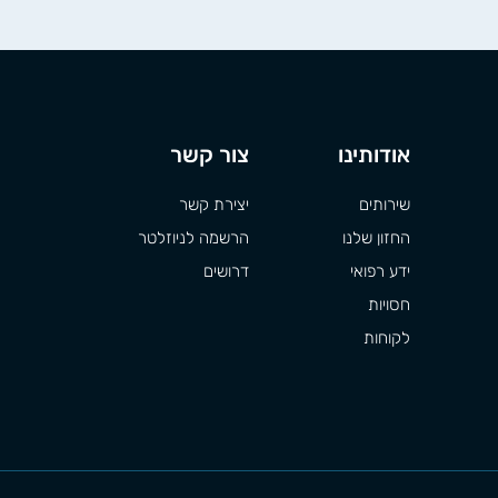
אודותינו
צור קשר
שירותים
יצירת קשר
החזון שלנו
הרשמה לניוזלטר
ידע רפואי
דרושים
חסויות
לקוחות