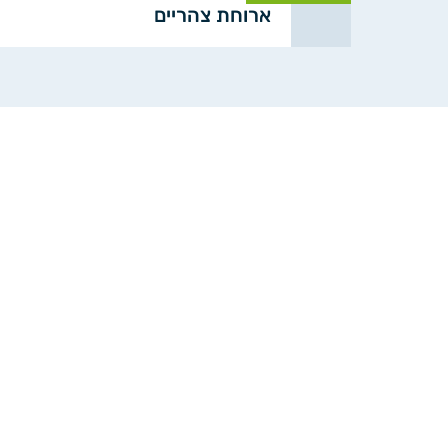
ארוחת צהריים