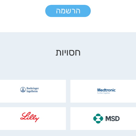
הרשמה
חסויות