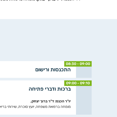
08:30 - 09:00
התכנסות ורישום
09:00 - 09:10
ברכות ודברי פתיחה
יו"ר הכנס: ד"ר ברוך יצחק,
מומחה ברפואת משפחה, יועץ סוכרת, שירותי בריאו