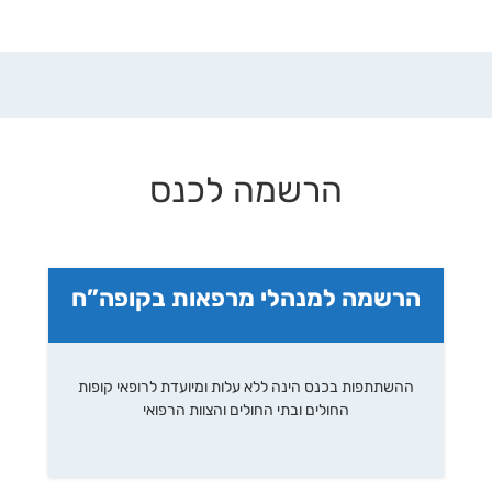
הרשמה לכנס
הרשמה למנהלי מרפאות בקופה”ח
ההשתתפות בכנס הינה ללא עלות ומיועדת לרופאי קופות
החולים ובתי החולים והצוות הרפואי