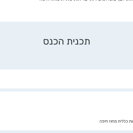
תכנית הכנס
ת כללית מחוז חיפה