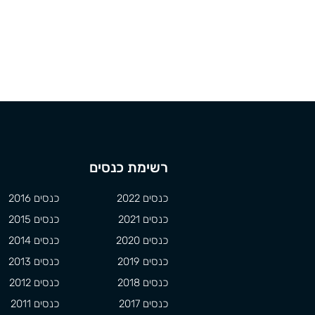
רשימת כנסים
כנסים 2022
כנסים 2016
כנסים 2021
כנסים 2015
כנסים 2020
כנסים 2014
כנסים 2019
כנסים 2013
כנסים 2018
כנסים 2012
כנסים 2017
כנסים 2011