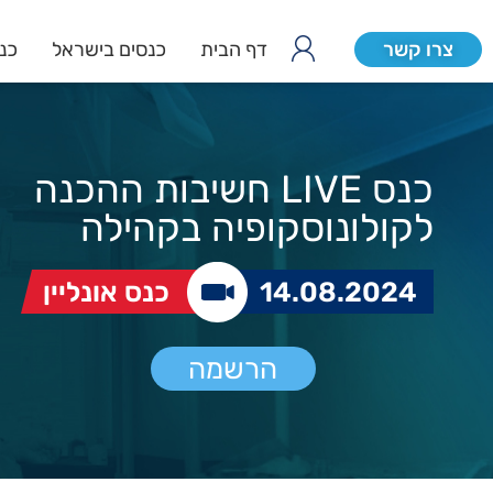
צרו קשר
דף הבית
כנסים בישראל
כנס
כנס LIVE חשיבות ההכנה
לקולונוסקופיה בקהילה
14.08.2024
כנס אונליין
הרשמה