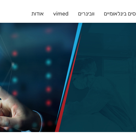
ים בינלאומיים
וובינרים
vimed
אודות