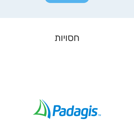
חסויות