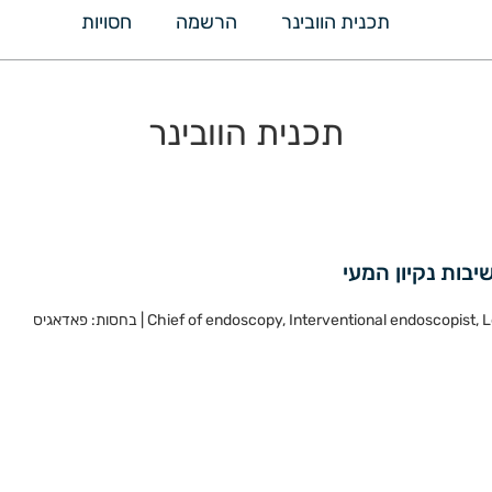
תכנית הוובינר
הרשמה
חסויות
תכנית הוובינר
בות נקיון המעי