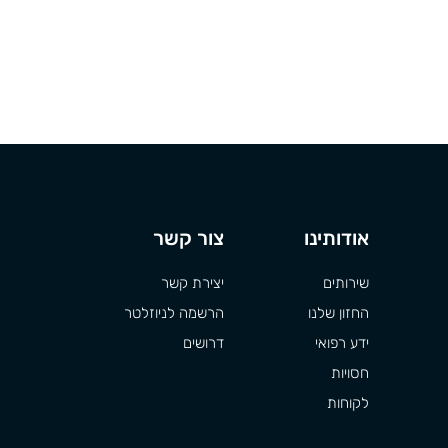
אודותינו
צור קשר
שירותים
יצירת קשר
החזון שלנו
הרשמה לניוזלטר
ידע רפואי
דרושים
חסויות
לקוחות