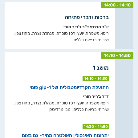
14:00 - 14:10
ברכות ודברי פתיחה
יו"ר הכנס: ד"ר ג'ריר חורי
רופא משפחה, יועץ ורכז סוכרת, מנהלת נצרת, מחוז צפון,
שירותי בריאות כללית
14:10 - 14:50
מושב 1
14:10 - 14:30
התועלת הקרדיומטבולית של glp-1 פומי
ד"ר ג'ריר חורי
רופא משפחה, יועץ ורכז סוכרת, מנהלת נצרת, מחוז צפון,
שירותי בריאות כללית | נובו נורדיסק
14:30 - 14:50
יתרונות האינסולין האולטרה מהיר- גם בצום