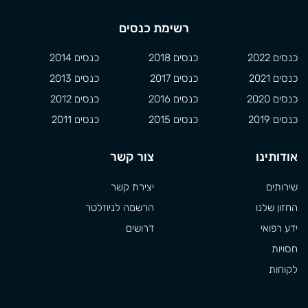
רשימת כנסים
כנסים 2022
כנסים 2018
כנסים 2014
כנסים 2021
כנסים 2017
כנסים 2013
כנסים 2020
כנסים 2016
כנסים 2012
כנסים 2019
כנסים 2015
כנסים 2011
אודותינו
צור קשר
שירותים
יצירת קשר
החזון שלנו
הרשמה לניוזלטר
ידע רפואי
דרושים
חסויות
לקוחות