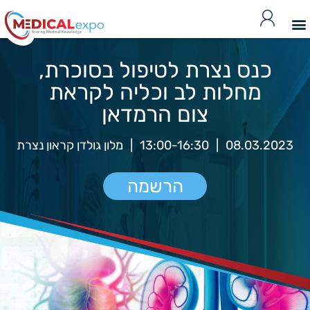
כנס נצרת לטיפול בסוכרת,
מחלות לב וכליה לקראת
צום הרמדאן
08.03.2023
|
13:00-16:30
|
מלון גולדן קראון נצרת
הרשמה