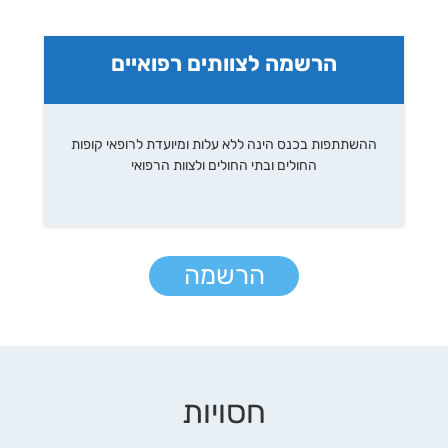
הרשמה לצוותים רפואיים
ההשתתפות בכנס הינה ללא עלות ומיועדת לרופאי קופות
החולים ובתי החולים ולצוות הרפואי
הרשמה
חסויות