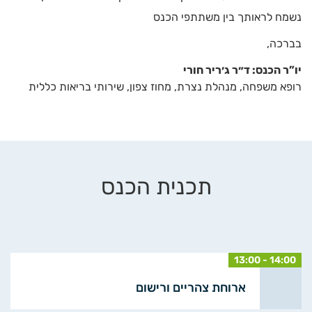
נשמח לראותך בין משתתפי הכנס
בברכה,
יו”ר הכנס: ד״ר ג׳ריר חורי
רופא משפחה, מנהלת נצרת, מחוז צפון, שירותי בריאות כללית
תכנית הכנס
13:00 - 14:00
ארוחת צהריים ורישום