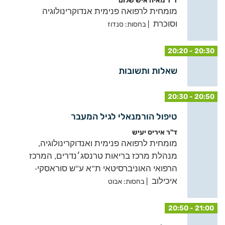
ד"ר מאיה איש שלום
מומחית לרפואה פנימית אנדוקרינולוגיה
וסוכרת
| בחסות: סנדוז
20:20 - 20:30
שאלות ותשובות
20:30 - 20:50
טיפול הורמנאלי לגיל המעבר
ד"ר איריס יעיש
מומחית לרפואה פנימית ואנדוקרינולוגיה,
מנהלת מרכז בריאות טרנסג׳נדרים, המרכז
הרפואי האוניברסיטאי ת"א ע"ש סוראסקי-
איכילוב
| בחסות: אבוט
20:50 - 21:00