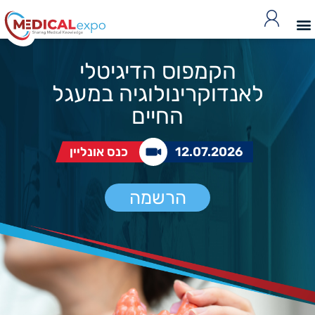
הקמפוס הדיגיטלי
לאנדוקרינולוגיה במעגל
החיים
12.07.2026
כנס אונליין
הרשמה