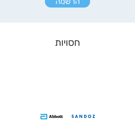
הרשמה
חסויות