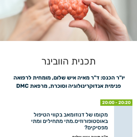
תכנית הוובינר
יו"ר הכנס: ד"ר מאיה איש שלום, מומחית לרפואה 
פנימית אנדוקרינולוגיה וסוכרת, מרפאת DMC
20:00 - 20:20
מקומו של דנוזומאב בקווי הטיפול
באוסטופורוזיס.מתי מתחילים ומתי
מפסיקים?