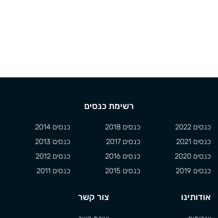
רשימת כנסים
כנסים 2022
כנסים 2018
כנסים 2014
כנסים 2021
כנסים 2017
כנסים 2013
כנסים 2020
כנסים 2016
כנסים 2012
כנסים 2019
כנסים 2015
כנסים 2011
אודותינו
צור קשר