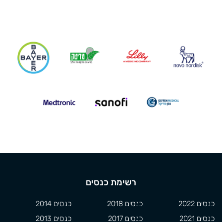
רשימת כנסים
כנסים 2022
כנסים 2018
כנסים 2014
כנסים 2021
כנסים 2017
כנסים 2013