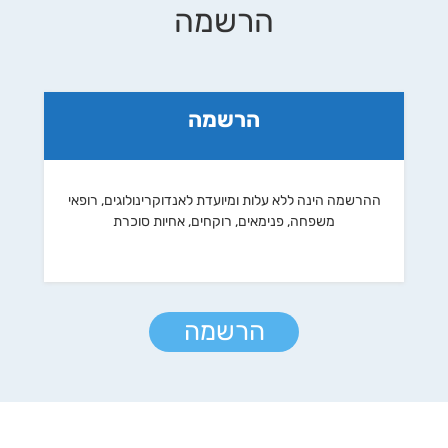
הרשמה
הרשמה
ההרשמה הינה ללא עלות ומיועדת לאנדוקרינולוגים, רופאי
משפחה, פנימאים, רוקחים, אחיות סוכרת
הרשמה