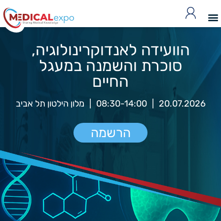
הוועידה לאנדוקרינולוגיה,
סוכרת והשמנה במעגל
החיים
20.07.2026
|
08:30-14:00
|
מלון הילטון תל אביב
הרשמה