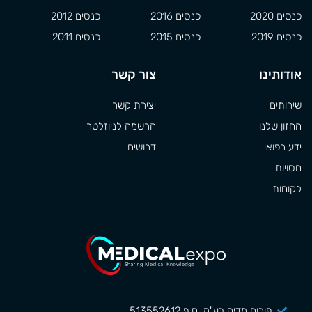
כנסים 2020
כנסים 2016
כנסים 2012
כנסים 2019
כנסים 2015
כנסים 2011
אודותינו
צור קשר
שירותים
יצירת קשר
החזון שלנו
הרשמה לניוזלטר
ידע רפואי
דרושים
חסויות
לקוחות
פורום מדיה בע"מ, ח.פ 513552612