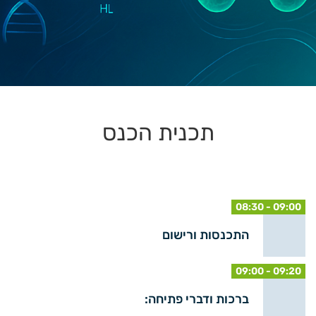
תכנית הכנס
08:30 - 09:00
התכנסות ורישום
09:00 - 09:20
ברכות ודברי פתיחה: