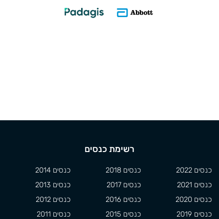
רשימת כנסים
כנסים 2022
כנסים 2018
כנסים 2014
כנסים 2021
כנסים 2017
כנסים 2013
כנסים 2020
כנסים 2016
כנסים 2012
כנסים 2019
כנסים 2015
כנסים 2011