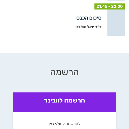
21:45 - 22:00
סיכום הכנס
ד“ר יואל טולדנו
הרשמה
הרשמה לוובינר
להרשמה לחצ/י כאן