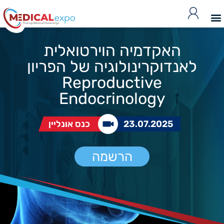
האקדמיה הוירטואלית
לאנדוקרינולוגיה של הפריון
Reproductive
Endocrinology
23.07.2025
כנס אונליין
הרשמה