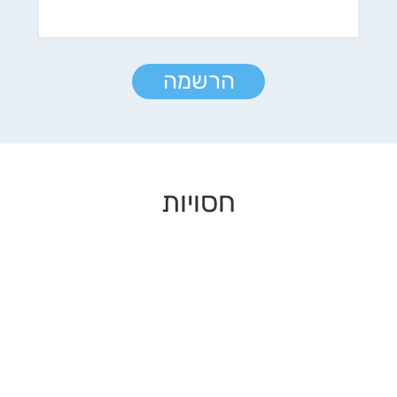
הרשמה
חסויות