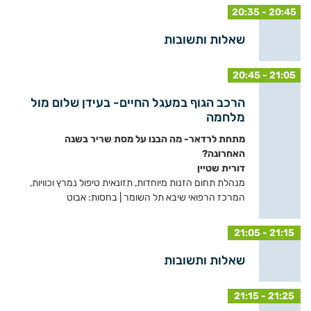
20:35 - 20:45
שאלות ותשובות
20:45 - 21:05
הרכב הגוף במעגל החיים- בעידן שלום מול
מלחמה
מתחת לרדאר- מה הבנו על מסת שריר בשנה
האחרונה?
דורית שטיין
מנהלת תחום הזנות מיוחדות, תזונאית טיפול נמרץ וכוויות,
המרכז הרפואי שיבא תל השומר | בחסות: אבוט
21:05 - 21:15
שאלות ותשובות
21:15 - 21:25