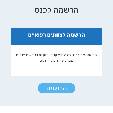
הרשמה לכנס
הרשמה לצוותים רפואיים
ההשתתפות בכנס הינה ללא עלות ומיועדת לרופאים וצוותים
מכל קופהח ובתי החולים
הרשמה