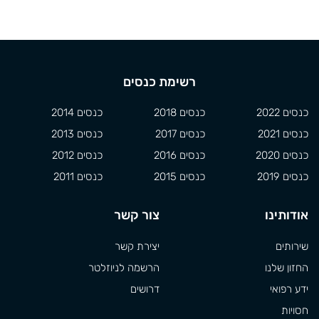
רשימת כנסים
כנסים 2022
כנסים 2018
כנסים 2014
כנסים 2021
כנסים 2017
כנסים 2013
כנסים 2020
כנסים 2016
כנסים 2012
כנסים 2019
כנסים 2015
כנסים 2011
אודותינו
צור קשר
שירותים
יצירת קשר
החזון שלנו
הרשמה לניוזלטר
ידע רפואי
דרושים
חסויות