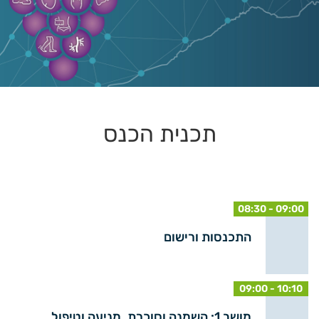
תכנית הכנס
08:30 - 09:00
התכנסות ורישום
09:00 - 10:10
מושב 1: השמנה וסוכרת, מניעה וטיפול