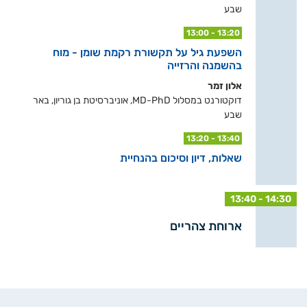
שבע
13:00 - 13:20
השפעת גיל על תקשורת רקמת שומן - מוח
בהשמנה והרזייה
אלון זמר
דוקטורנט במסלול MD-PhD, אוניברסיטת בן גוריון, באר
שבע
13:20 - 13:40
שאלות, דיון וסיכום בהנחיית
13:40 - 14:30
ארוחת צהריים