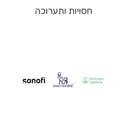
חסויות ותערוכה