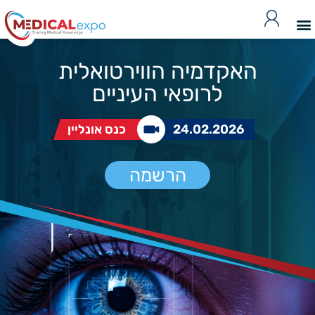
האקדמיה הווירטואלית
לרופאי העיניים
24.02.2026
כנס אונליין
הרשמה