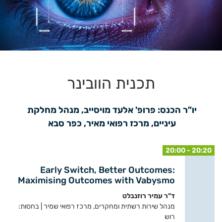
תכנית הוובינר
יו"ר הכנס: פרופ' אלעד מויסייב, מנהל מחלקת 
עיניים, מרכז רפואי מאיר, כפר סבא 
20:00 - 20:20
Early Switch, Better Outcomes:
Maximising Outcomes with Vabysmo
ד"ר עמיר רוזנבלט
מנהל שירות רשתית ומחקרים, מרכז רפואי שמיר | בחסות:
רוש