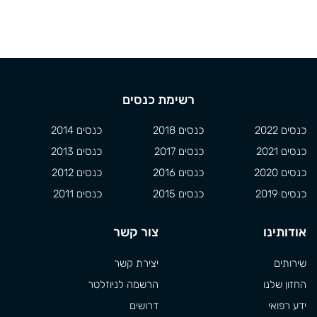
רשימת כנסים
כנסים 2022
כנסים 2018
כנסים 2014
כנסים 2021
כנסים 2017
כנסים 2013
כנסים 2020
כנסים 2016
כנסים 2012
כנסים 2019
כנסים 2015
כנסים 2011
אודותינו
צור קשר
שירותים
יצירת קשר
החזון שלנו
הרשמה לניוזלטר
ידע רפואי
דרושים