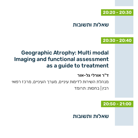
20:20 - 20:30
שאלות ותשובות
20:30 - 20:40
Geographic Atrophy: Multi modal
Imaging and functional assessment
as a guide to treatment
ד"ר אורלי גל-אור
מנהלת השירות לדימות עיניים, מערך העיניים, מרכז רפואי
רבין | בחסות: תרומד
20:50 - 21:00
שאלות ותשובות