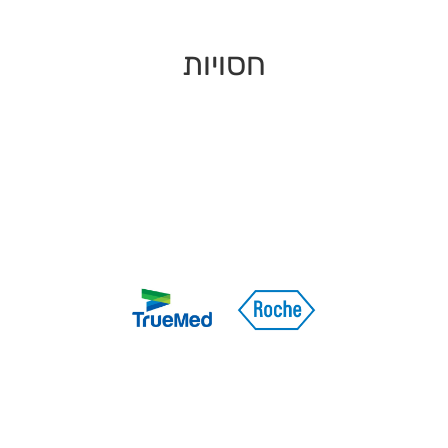
חסויות