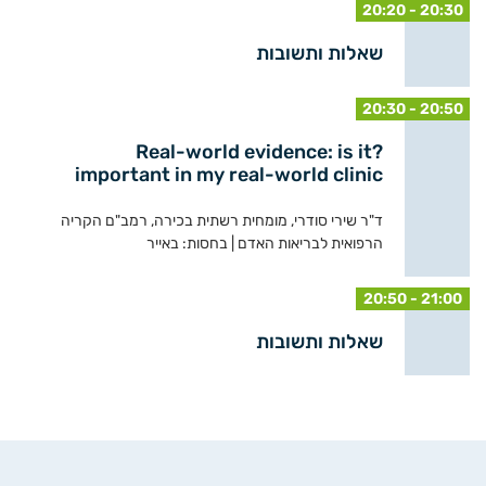
20:20 - 20:30
שאלות ותשובות
20:30 - 20:50
?Real-world evidence: is it
important in my real-world clinic
ד"ר שירי סודרי, מומחית רשתית בכירה, רמב"ם הקריה
הרפואית לבריאות האדם | בחסות: באייר
20:50 - 21:00
שאלות ותשובות