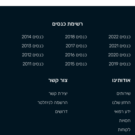
רשימת כנסים
כנסים 2022
כנסים 2018
כנסים 2014
כנסים 2021
כנסים 2017
כנסים 2013
כנסים 2020
כנסים 2016
כנסים 2012
כנסים 2019
כנסים 2015
כנסים 2011
אודותינו
צור קשר
שירותים
יצירת קשר
החזון שלנו
הרשמה לניוזלטר
ידע רפואי
דרושים
חסויות
לקוחות