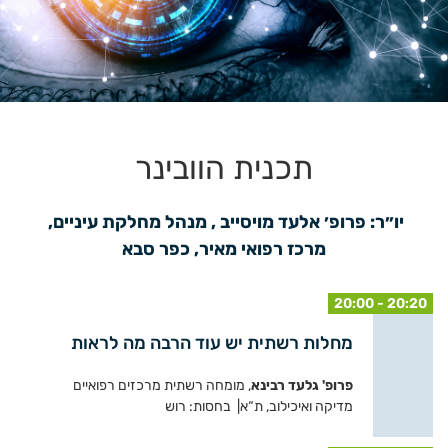
תכנית הוובינר
יו״ר: פרופ׳ אלעד מויסייב , מנהל מחלקת עיניים, 
מרכז רפואי מאיר, כפר סבא
20:00 - 20:20
מחלות רשתית יש עוד הרבה מה לראות
פרופ' גלעד רבינא
, מומחה רשתית מרכזים רפואיים
מדיקה ואיכילוב, ת“א| בחסות: רוש