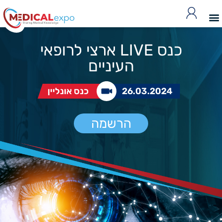
כנס LIVE ארצי לרופאי
העיניים
26.03.2024
כנס אונליין
הרשמה