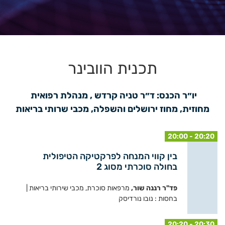
תכנית הוובינר
יו״ר הכנס: ד״ר טניה קרדש , מנהלת רפואית 
מחוזית, מחוז ירושלים והשפלה, מכבי שרותי בריאות
20:00 - 20:20
בין קווי המנחה לפרקטיקה הטיפולית
בחולה סוכרתי מסוג 2
פד"ר רננה שור,
מרפאות סוכרת, מכבי שירותי בריאות |
בחסות : נובו נורדיסק
20:20 - 20:30