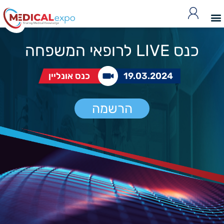
כנס LIVE לרופאי המשפחה
19.03.2024
כנס אונליין
הרשמה