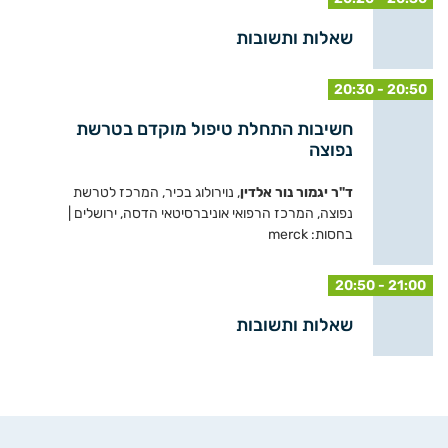
שאלות ותשובות
20:30 - 20:50
חשיבות התחלת טיפול מוקדם בטרשת
נפוצה
ד"ר יגמור נור אלדין
, נוירולוג בכיר, המרכז לטרשת
נפוצה, המרכז הרפואי אוניברסיטאי הדסה, ירושלים |
בחסות: merck
20:50 - 21:00
שאלות ותשובות