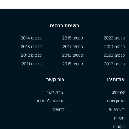
רשימת כנסים
כנסים 2022
כנסים 2018
כנסים 2014
כנסים 2021
כנסים 2017
כנסים 2013
כנסים 2020
כנסים 2016
כנסים 2012
כנסים 2019
כנסים 2015
כנסים 2011
אודותינו
צור קשר
שירותים
יצירת קשר
החזון שלנו
הרשמה לניוזלטר
ידע רפואי
דרושים
חסויות
לקוחות