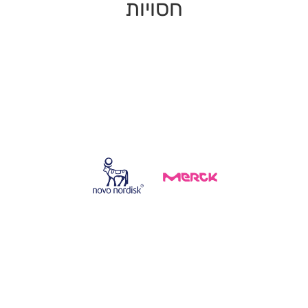
חסויות