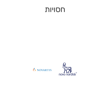
חסויות