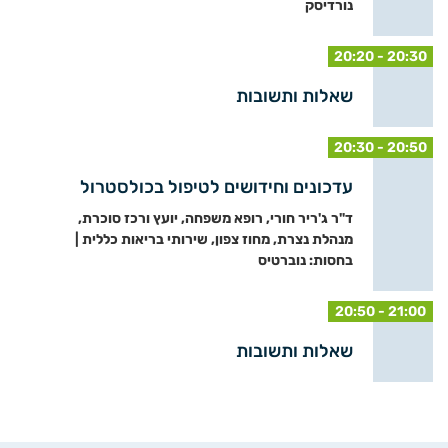
נורדיסק
20:20 - 20:30
שאלות ותשובות
20:30 - 20:50
עדכונים וחידושים לטיפול בכולסטרול
ד"ר ג'ריר חורי, רופא משפחה, יועץ ורכז סוכרת,
מנהלת נצרת, מחוז צפון, שירותי בריאות כללית |
בחסות: נוברטיס
20:50 - 21:00
שאלות ותשובות