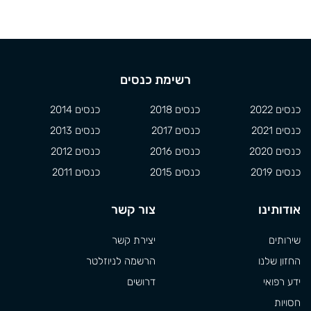
רשימת כנסים
כנסים 2022
כנסים 2018
כנסים 2014
כנסים 2021
כנסים 2017
כנסים 2013
כנסים 2020
כנסים 2016
כנסים 2012
כנסים 2019
כנסים 2015
כנסים 2011
אודותינו
צור קשר
שירותים
יצירת קשר
החזון שלנו
הרשמה לניוזלטר
ידע רפואי
דרושים
חסויות