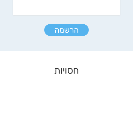
הרשמה
חסויות