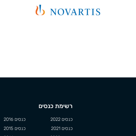
רשימת כנסים
כנסים 2022
כנסים 2016
כנסים 2021
כנסים 2015