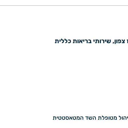
 צפון, שירותי בריאות כללית
 ניהול מטופלת השד המטאסטטית