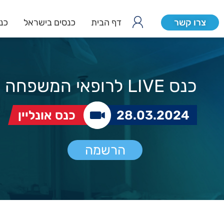
צרו קשר
דף הבית
כנסים בישראל
כנס
כנס LIVE לרופאי המשפחה
28.03.2024
כנס אונליין
הרשמה