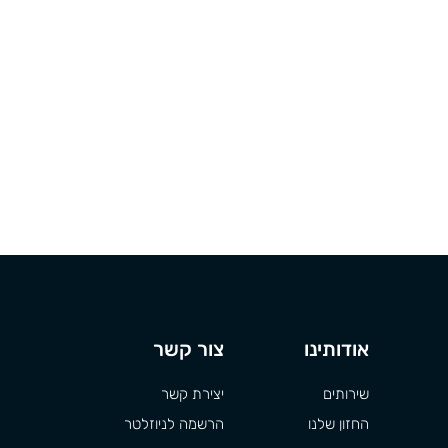
אודותינו
צור קשר
שירותים
יצירת קשר
החזון שלנו
הרשמה לניוזלטר