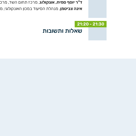
ד"ר יוסף סמיח, אונקולוג
, מרכז תחום השד, מרכז
אינה צביטמן
, מנהלת הסיעוד במכון האונקולוגי, 
21:20 - 21:30
שאלות ותשובות