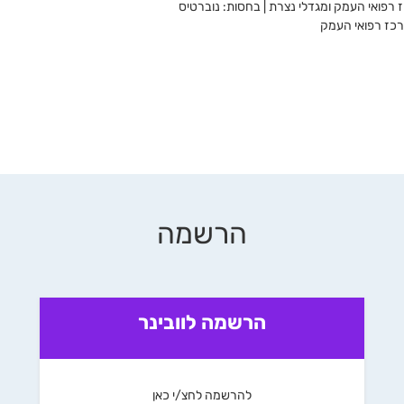
 רפואי העמק ומגדלי נצרת | בחסות: נוברטיס
מרכז רפואי העמק
הרשמה
הרשמה לוובינר
להרשמה לחצ/י כאן