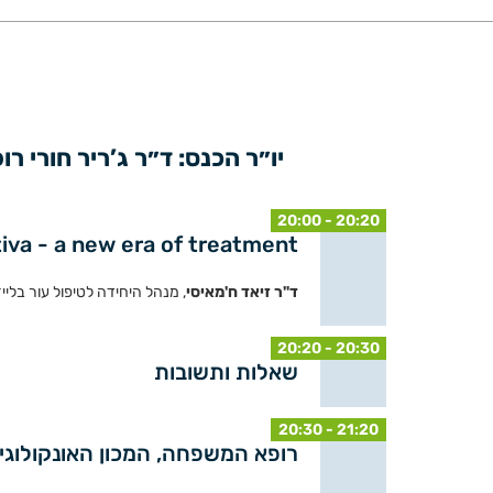
יו״ר הכנס: ד״ר ג’ריר חורי ר
20:00 - 20:20
iva - a new era of treatment
ד"ר זיאד ח'מאיסי
, מנהל היחידה לטיפול עור בלי
20:20 - 20:30
שאלות ותשובות
20:30 - 21:20
רופא המשפחה, המכון האונקולוג