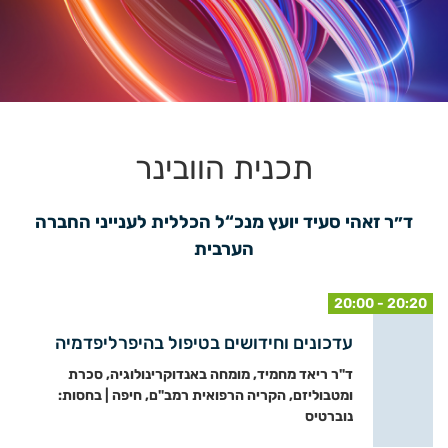
תכנית הוובינר
 ד״ר זאהי סעיד יועץ מנכ“ל הכללית לענייני החברה 
הערבית
20:00 - 20:20
עדכונים וחידושים בטיפול בהיפרליפדמיה
ד"ר ריאד מחמיד, מומחה באנדוקרינולוגיה, סכרת
ומטבוליזם, הקריה הרפואית רמב"ם, חיפה | בחסות:
נוברטיס