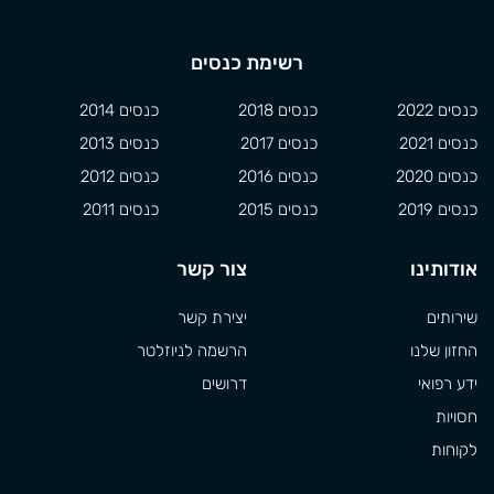
רשימת כנסים
כנסים 2022
כנסים 2018
כנסים 2014
כנסים 2021
כנסים 2017
כנסים 2013
כנסים 2020
כנסים 2016
כנסים 2012
כנסים 2019
כנסים 2015
כנסים 2011
אודותינו
צור קשר
שירותים
יצירת קשר
החזון שלנו
הרשמה לניוזלטר
ידע רפואי
דרושים
חסויות
לקוחות