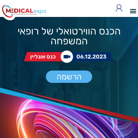
הכנס הווירטואלי של רופאי
המשפחה
06.12.2023
כנס אונליין
הרשמה