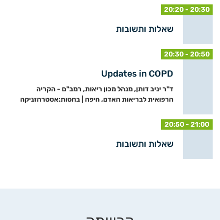
20:20 - 20:30
שאלות ותשובות
20:30 - 20:50
Updates in COPD
ד"ר יניב דותן, מנהל מכון ריאות, רמב"ם - הקריה
הרפואית לבריאות האדם, חיפה | בחסות:אסטרהזניקה
20:50 - 21:00
שאלות ותשובות