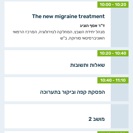
10:00 - 10:20
The new migraine treatment
ד"ר אסף הוניג
מנהל יחידת השבץ, המחלקה לנוירולוגיה, המרכז הרפואי
האוניברסיטאי סורוקה, ב"ש
10:20 - 10:40
שאלות ותשובות
10:40 - 11:10
הפסקת קפה וביקור בתערוכה
מושב 2