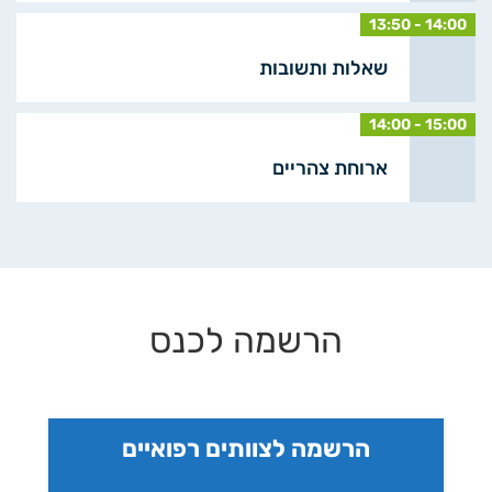
13:50 - 14:00
שאלות ותשובות
14:00 - 15:00
ארוחת צהריים
הרשמה לכנס
הרשמה לצוותים רפואיים