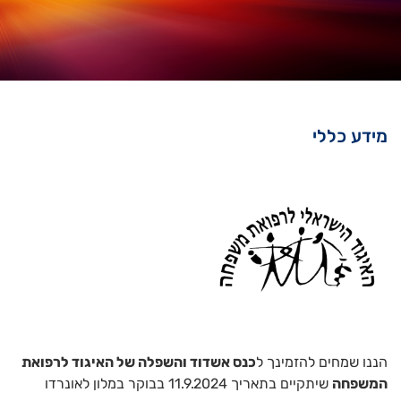
מידע כללי
הננו שמחים להזמינך ל
כנס אשדוד והשפלה של האיגוד לרפואת
המשפחה
שיתקיים בתאריך 11.9.2024 בבוקר במלון לאונרדו