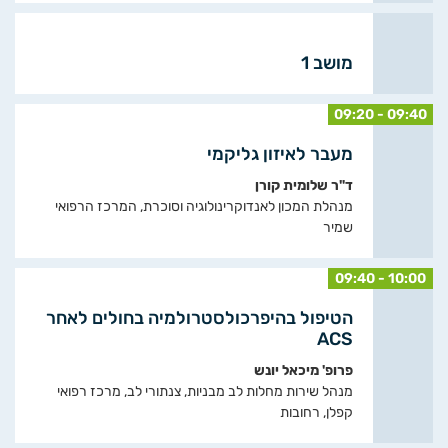
מושב 1
09:20 - 09:40
מעבר לאיזון גליקמי
ד"ר שלומית קורן
מנהלת המכון לאנדוקרינולוגיה וסוכרת, המרכז הרפואי
שמיר
09:40 - 10:00
הטיפול בהיפרכולסטרולמיה בחולים לאחר
ACS
פרופ' מיכאל יונש
מנהל שירות מחלות לב מבניות, צנתורי לב, מרכז רפואי
קפלן, רחובות