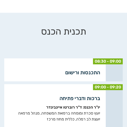
תכנית הכנס
08:30 - 09:00
התכנסות ורישום
09:00 - 09:20
ברכות ודברי פתיחה
יו"ר הכנס: ד"ר רוברטו איינבינדר
יועץ סכרת ומומחה ברפואת המשפחה, מנהל מרפאה
יועצת לב רמלה, כללית מחוז מרכז