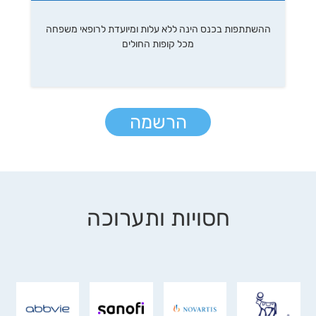
ההשתתפות בכנס הינה ללא עלות ומיועדת לרופאי משפחה
מכל קופות החולים
הרשמה
חסויות ותערוכה