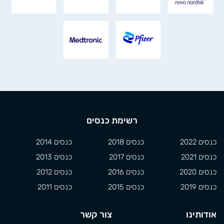
רשימת כנסים
כנסים 2022
כנסים 2018
כנסים 2014
כנסים 2021
כנסים 2017
כנסים 2013
כנסים 2020
כנסים 2016
כנסים 2012
כנסים 2019
כנסים 2015
כנסים 2011
אודותינו
צור קשר